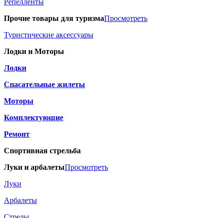
Репелленты
Прочие товары для туризма
Просмотреть
Туристические аксессуары
Лодки и Моторы
Лодки
Спасательные жилеты
Моторы
Комплектующие
Ремонт
Спортивная стрельба
Луки и арбалеты
Просмотреть
Луки
Арбалеты
Стрелы