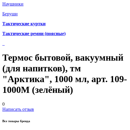
Наушники
Беруши
Тактические куртки
Тактические ремни (поясные)
Термос бытовой, вакуумный
(для напитков), тм
"Арктика", 1000 мл, арт. 109-
1000М (зелёный)
0
Написать отзыв
Все товары бренда