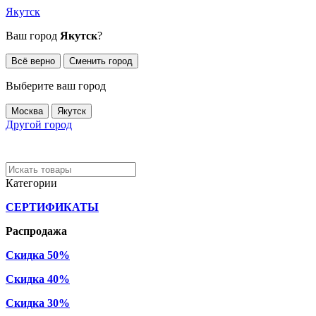
Якутск
Ваш город
Якутск
?
Всё верно
Сменить город
Выберите ваш город
Москва
Якутск
Другой город
Категории
СЕРТИФИКАТЫ
Распродажа
Скидка 50%
Скидка 40%
Скидка 30%