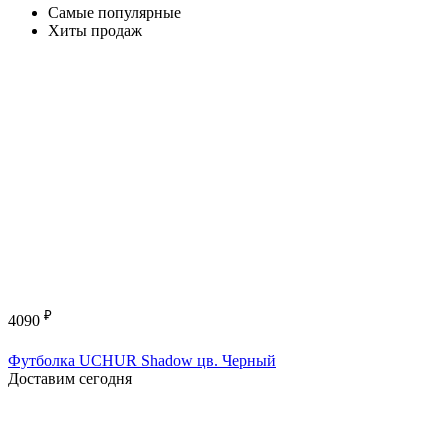
Самые популярные
Хиты продаж
₽
4090
Футболка UCHUR Shadow цв. Черный
Доставим сегодня