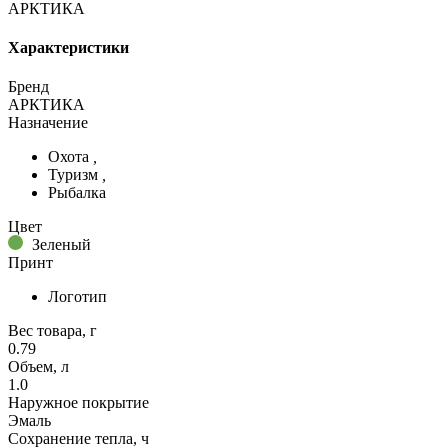
АРКТИКА
Характеристики
Бренд
АРКТИКА
Назначение
Охота
,
Туризм
,
Рыбалка
Цвет
Зеленый
Принт
Логотип
Вес товара, г
0.79
Объем, л
1.0
Наружное покрытие
Эмаль
Сохранение тепла, ч