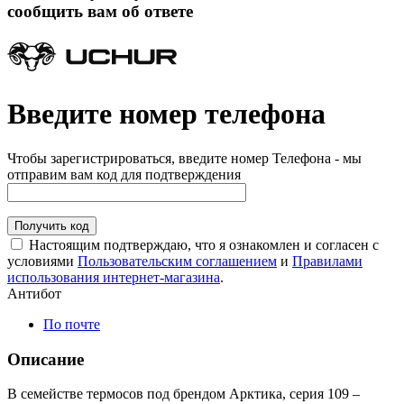
сообщить вам об ответе
Введите номер телефона
Чтобы зарегистрироваться, введите номер Телефона - мы
отправим вам код для подтверждения
Получить код
Настоящим подтверждаю, что я ознакомлен и согласен с
условиями
Пользовательским соглашением
и
Правилами
использования интернет-магазина
.
Антибот
По почте
Описание
В семействе термосов под брендом Арктика, серия 109 –