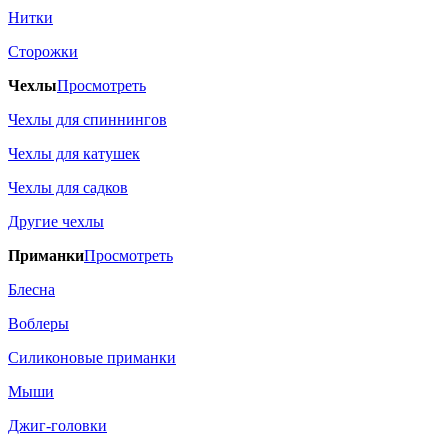
Нитки
Сторожки
Чехлы
Просмотреть
Чехлы для спиннингов
Чехлы для катушек
Чехлы для садков
Другие чехлы
Приманки
Просмотреть
Блесна
Воблеры
Силиконовые приманки
Мыши
Джиг-головки