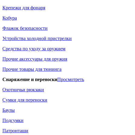
Крепежи для фонаря
Кобура
Флажок безопасности
Устройства холодной пристрелки
Средства по уходу за оружием
Прочие аксессуары для оружия
Прочие товары для тюнинга
Снаряжение и переноски
Просмотреть
Охотничьи рюкзаки
Сумки для переноски
Баулы
Подсумки
Патронташи