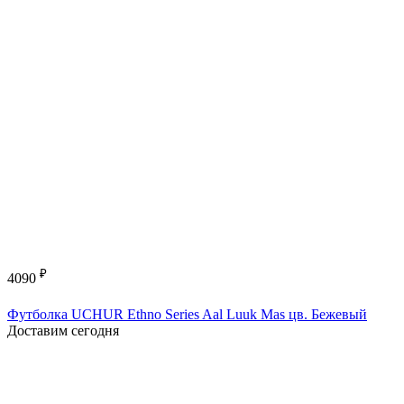
₽
4090
Футболка UCHUR Ethno Series Aal Luuk Mas цв. Бежевый
Доставим сегодня