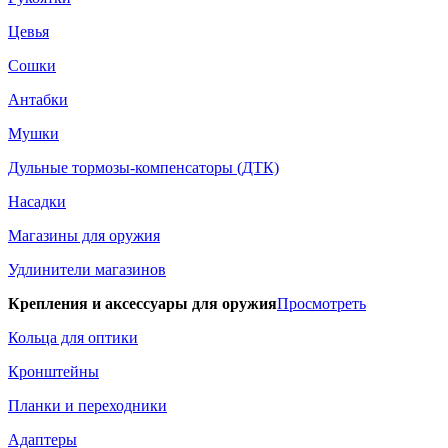
Цевья
Сошки
Антабки
Мушки
Дульные тормозы-компенсаторы (ДТК)
Насадки
Магазины для оружия
Удлинители магазинов
Крепления и аксессуары для оружия
Просмотреть
Кольца для оптики
Кронштейны
Планки и переходники
Адаптеры