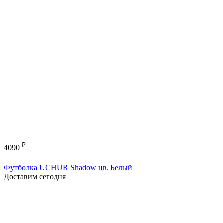
₽
4090
Футболка UCHUR Shadow цв. Белый
Доставим сегодня