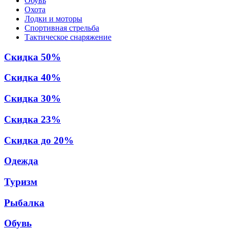
Обувь
Охота
Лодки и моторы
Спортивная стрельба
Тактическое снаряжение
Скидка 50%
Скидка 40%
Скидка 30%
Скидка 23%
Скидка до 20%
Одежда
Туризм
Рыбалка
Обувь