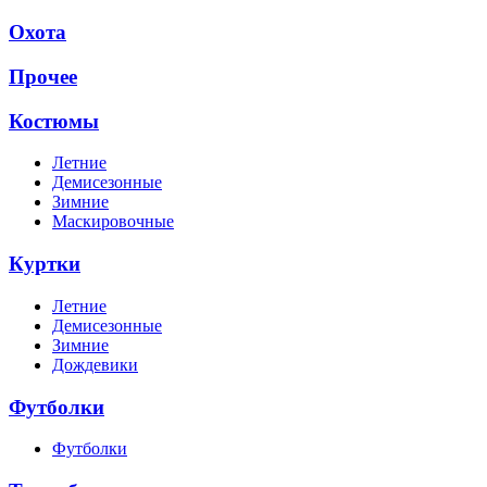
Охота
Прочее
Костюмы
Летние
Демисезонные
Зимние
Маскировочные
Куртки
Летние
Демисезонные
Зимние
Дождевики
Футболки
Футболки