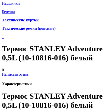
Наушники
Беруши
Тактические куртки
Тактические ремни (поясные)
Термос STANLEY Adventure
0,5L (10-10816-016) белый
0
Написать отзыв
Характеристики
Термос STANLEY Adventure
0,5L (10-10816-016) белый