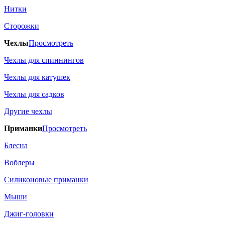
Нитки
Сторожки
Чехлы
Просмотреть
Чехлы для спиннингов
Чехлы для катушек
Чехлы для садков
Другие чехлы
Приманки
Просмотреть
Блесна
Воблеры
Силиконовые приманки
Мыши
Джиг-головки