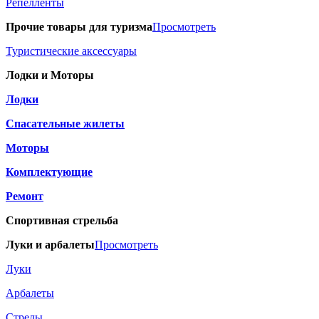
Репелленты
Прочие товары для туризма
Просмотреть
Туристические аксессуары
Лодки и Моторы
Лодки
Спасательные жилеты
Моторы
Комплектующие
Ремонт
Спортивная стрельба
Луки и арбалеты
Просмотреть
Луки
Арбалеты
Стрелы