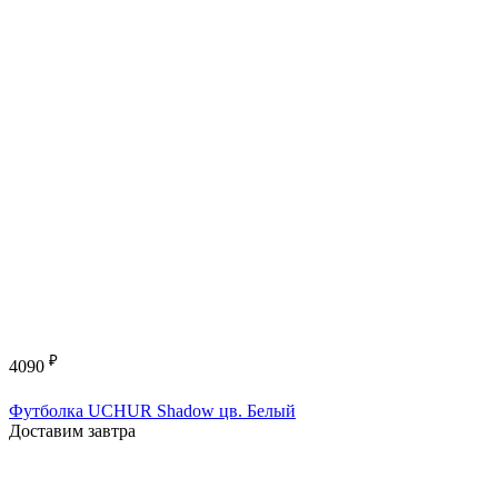
₽
4090
Футболка UCHUR Shadow цв. Белый
Доставим завтра