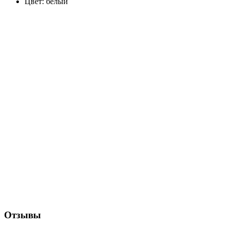
Цвет: белый
Отзывы