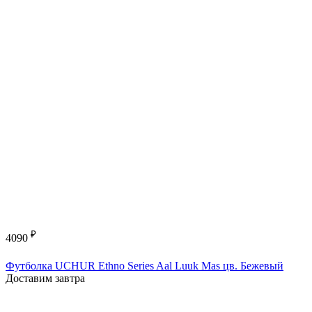
₽
4090
Футболка UCHUR Ethno Series Aal Luuk Mas цв. Бежевый
Доставим завтра