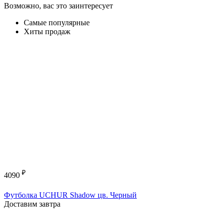
Возможно, вас это заинтересует
Самые популярные
Хиты продаж
₽
4090
Футболка UCHUR Shadow цв. Черный
Доставим завтра