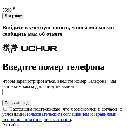
₽
5590
В корзину
Войдите в учётную запись, чтобы мы могли
сообщить вам об ответе
Введите номер телефона
Чтобы зарегистрироваться, введите номер Телефона - мы
отправим вам код для подтверждения
Получить код
Настоящим подтверждаю, что я ознакомлен и согласен с
условиями
Пользовательским соглашением
и
Правилами
использования интернет-магазина
.
Антибот