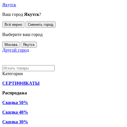
Якутск
Ваш город
Якутск
?
Всё верно
Сменить город
Выберите ваш город
Москва
Якутск
Другой город
Категории
СЕРТИФИКАТЫ
Распродажа
Скидка 50%
Скидка 40%
Скидка 30%