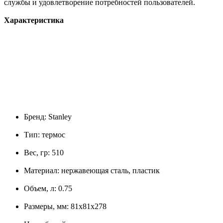
службы и удовлетворение потребностей пользователей.
Характеристика
Бренд: Stanley
Тип: термос
Вес, гр: 510
Материал: нержавеющая сталь, пластик
Объем, л: 0.75
Размеры, мм: 81х81х278