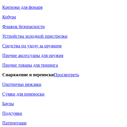
Крепежи для фонаря
Кобура
Флажок безопасности
Устройства холодной пристрелки
Средства по уходу за оружием
Прочие аксессуары для оружия
Прочие товары для тюнинга
Снаряжение и переноски
Просмотреть
Охотничьи рюкзаки
Сумки для переноски
Баулы
Подсумки
Патронташи