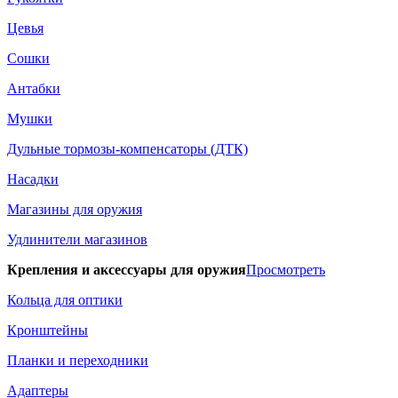
Цевья
Сошки
Антабки
Мушки
Дульные тормозы-компенсаторы (ДТК)
Насадки
Магазины для оружия
Удлинители магазинов
Крепления и аксессуары для оружия
Просмотреть
Кольца для оптики
Кронштейны
Планки и переходники
Адаптеры