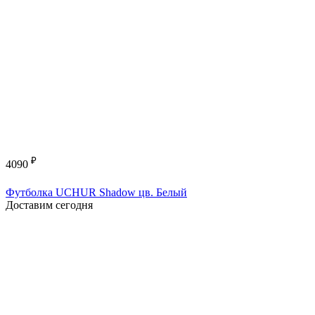
₽
4090
Футболка UCHUR Shadow цв. Белый
Доставим сегодня