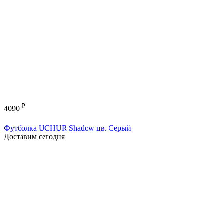
₽
4090
Футболка UCHUR Shadow цв. Серый
Доставим сегодня