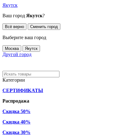
Якутск
Ваш город
Якутск
?
Всё верно
Сменить город
Выберите ваш город
Москва
Якутск
Другой город
Категории
СЕРТИФИКАТЫ
Распродажа
Скидка 50%
Скидка 40%
Скидка 30%