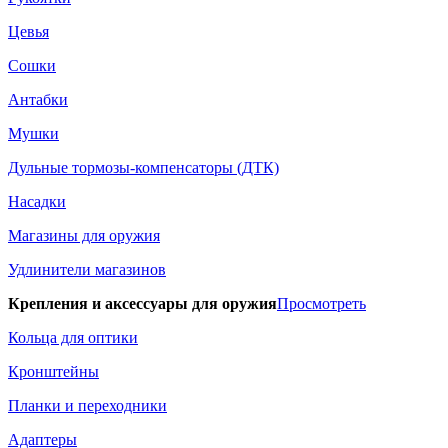
Цевья
Сошки
Антабки
Мушки
Дульные тормозы-компенсаторы (ДТК)
Насадки
Магазины для оружия
Удлинители магазинов
Крепления и аксессуары для оружия
Просмотреть
Кольца для оптики
Кронштейны
Планки и переходники
Адаптеры