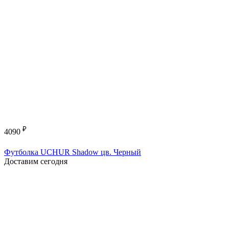
₽
4090
Футболка UCHUR Shadow цв. Черный
Доставим сегодня