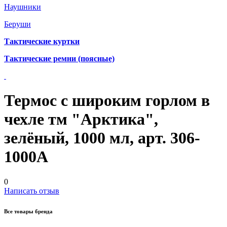
Наушники
Беруши
Тактические куртки
Тактические ремни (поясные)
Термос с широким горлом в
чехле тм "Арктика",
зелёный, 1000 мл, арт. 306-
1000А
0
Написать отзыв
Все товары бренда