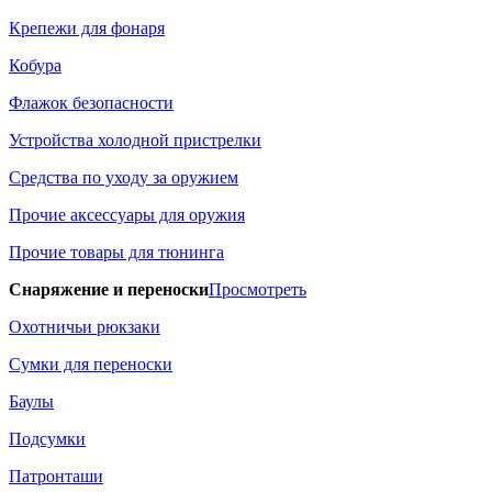
Крепежи для фонаря
Кобура
Флажок безопасности
Устройства холодной пристрелки
Средства по уходу за оружием
Прочие аксессуары для оружия
Прочие товары для тюнинга
Снаряжение и переноски
Просмотреть
Охотничьи рюкзаки
Сумки для переноски
Баулы
Подсумки
Патронташи