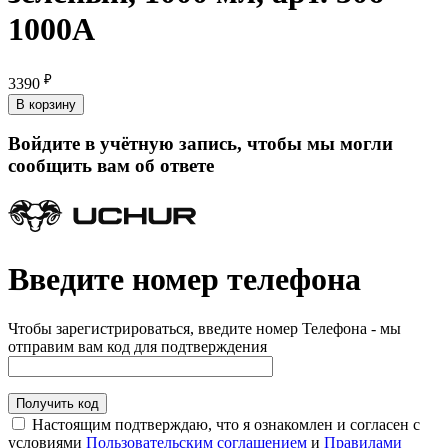
1000А
₽
3390
В корзину
Войдите в учётную запись, чтобы мы могли
сообщить вам об ответе
Введите номер телефона
Чтобы зарегистрироваться, введите номер Телефона - мы
отправим вам код для подтверждения
Получить код
Настоящим подтверждаю, что я ознакомлен и согласен с
условиями
Пользовательским соглашением
и
Правилами