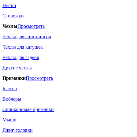
Нитки
Сторожки
Чехлы
Просмотреть
Чехлы для спиннингов
Чехлы для катушек
Чехлы для садков
Другие чехлы
Приманки
Просмотреть
Блесна
Воблеры
Силиконовые приманки
Мыши
Джиг-головки