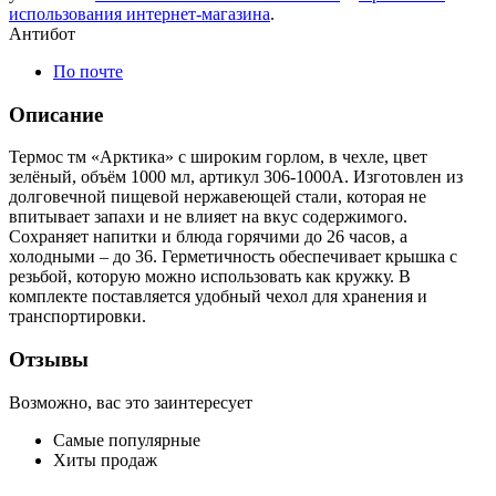
использования интернет-магазина
.
Антибот
По почте
Описание
Термос тм «Арктика» с широким горлом, в чехле, цвет
зелёный, объём 1000 мл, артикул 306-1000A. Изготовлен из
долговечной пищевой нержавеющей стали, которая не
впитывает запахи и не влияет на вкус содержимого.
Сохраняет напитки и блюда горячими до 26 часов, а
холодными – до 36. Герметичность обеспечивает крышка с
резьбой, которую можно использовать как кружку. В
комплекте поставляется удобный чехол для хранения и
транспортировки.
Отзывы
Возможно, вас это заинтересует
Самые популярные
Хиты продаж