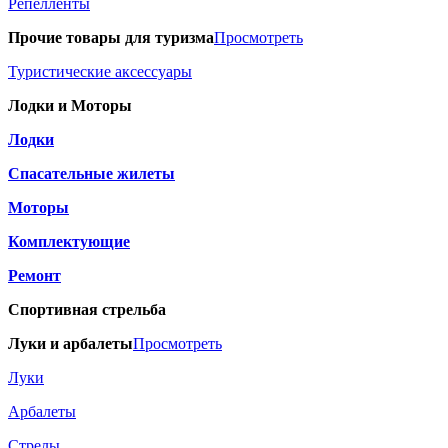
Репелленты
Прочие товары для туризма
Просмотреть
Туристические аксессуары
Лодки и Моторы
Лодки
Спасательные жилеты
Моторы
Комплектующие
Ремонт
Спортивная стрельба
Луки и арбалеты
Просмотреть
Луки
Арбалеты
Стрелы