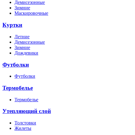
Демисезонные
Зимние
Маскировочные
Куртки
Летние
Демисезонные
Зимние
Дождевики
Футболки
Футболки
Термобелье
Термобелье
Утепляющий слой
Толстовки
Жилеты