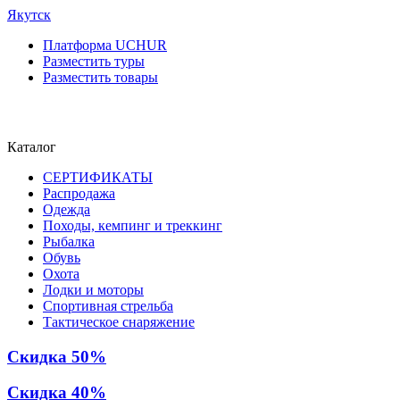
Якутск
Платформа UCHUR
Разместить туры
Разместить товары
Каталог
СЕРТИФИКАТЫ
Распродажа
Одежда
Походы, кемпинг и треккинг
Рыбалка
Обувь
Охота
Лодки и моторы
Спортивная стрельба
Тактическое снаряжение
Скидка 50%
Скидка 40%