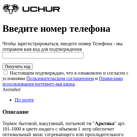
Введите номер телефона
Чтобы зарегистрироваться, введите номер Телефона - мы
отправим вам код для подтверждения
Получить код
Настоящим подтверждаю, что я ознакомлен и согласен с
условиями
Пользовательским соглашением
и
Правилами
использования интернет-магазина
.
Антибот
По почте
Описание
Термос бытовой, вакуумный, питьевой тм "
Арктика
" арт.
101-1000 в цвете индиго с объемом 1 литр обеспечит
оптимальный запас согревающего или прохладительного