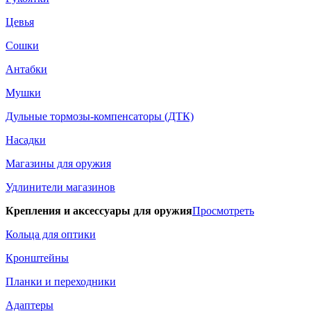
Цевья
Сошки
Антабки
Мушки
Дульные тормозы-компенсаторы (ДТК)
Насадки
Магазины для оружия
Удлинители магазинов
Крепления и аксессуары для оружия
Просмотреть
Кольца для оптики
Кронштейны
Планки и переходники
Адаптеры