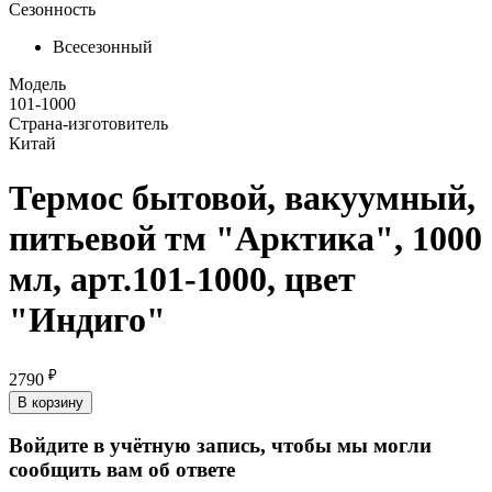
Сезонность
Всесезонный
Модель
101-1000
Страна-изготовитель
Китай
Термос бытовой, вакуумный,
питьевой тм "Арктика", 1000
мл, арт.101-1000, цвет
"Индиго"
₽
2790
В корзину
Войдите в учётную запись, чтобы мы могли
сообщить вам об ответе