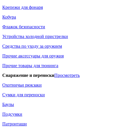
Крепежи для фонаря
Кобура
Флажок безопасности
Устройства холодной пристрелки
Средства по уходу за оружием
Прочие аксессуары для оружия
Прочие товары для тюнинга
Снаряжение и переноски
Просмотреть
Охотничьи рюкзаки
Сумки для переноски
Баулы
Подсумки
Патронташи