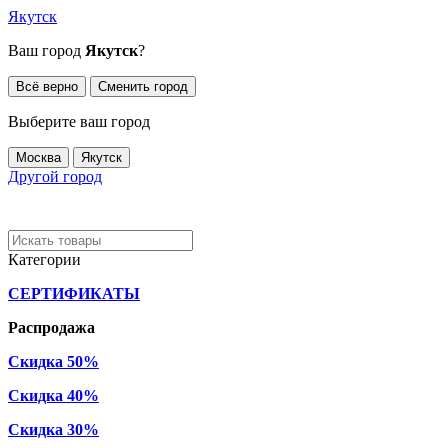
Якутск
Ваш город
Якутск
?
Всё верно
Сменить город
Выберите ваш город
Москва
Якутск
Другой город
Категории
СЕРТИФИКАТЫ
Распродажа
Скидка 50%
Скидка 40%
Скидка 30%