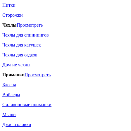
Нитки
Сторожки
Чехлы
Просмотреть
Чехлы для спиннингов
Чехлы для катушек
Чехлы для садков
Другие чехлы
Приманки
Просмотреть
Блесна
Воблеры
Силиконовые приманки
Мыши
Джиг-головки