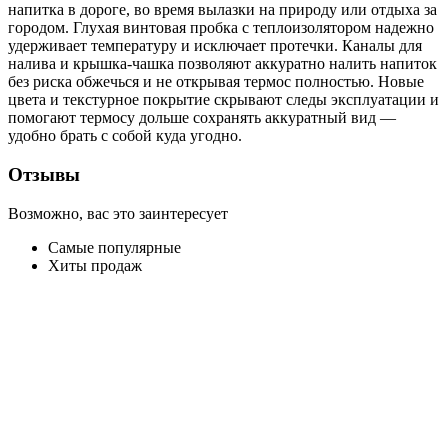
напитка в дороге, во время вылазки на природу или отдыха за
городом. Глухая винтовая пробка с теплоизолятором надежно
удерживает температуру и исключает протечки. Каналы для
налива и крышка-чашка позволяют аккуратно налить напиток
без риска обжечься и не открывая термос полностью. Новые
цвета и текстурное покрытие скрывают следы эксплуатации и
помогают термосу дольше сохранять аккуратный вид —
удобно брать с собой куда угодно.
Отзывы
Возможно, вас это заинтересует
Самые популярные
Хиты продаж