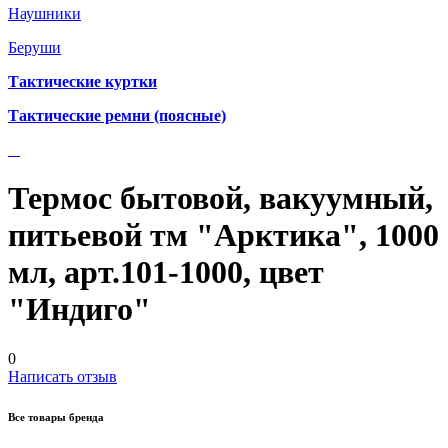
Наушники
Беруши
Тактические куртки
Тактические ремни (поясные)
Термос бытовой, вакуумный,
питьевой тм "Арктика", 1000
мл, арт.101-1000, цвет
"Индиго"
0
Написать отзыв
Все товары бренда