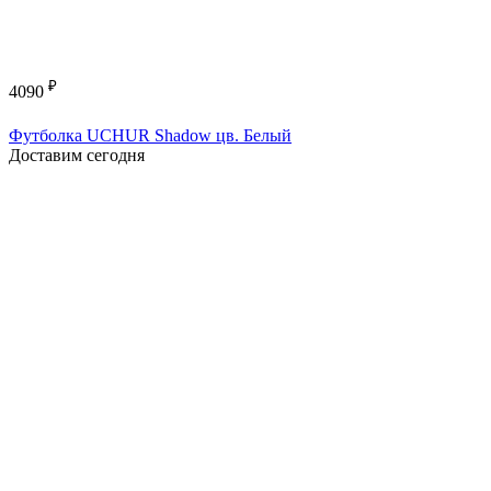
₽
4090
Футболка UCHUR Shadow цв. Белый
Доставим сегодня