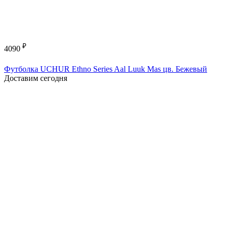
₽
4090
Футболка UCHUR Ethno Series Aal Luuk Mas цв. Бежевый
Доставим сегодня