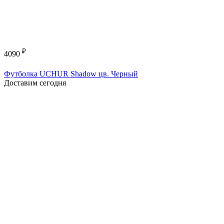
₽
4090
Футболка UCHUR Shadow цв. Черный
Доставим сегодня