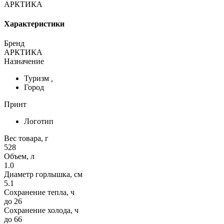
АРКТИКА
Характеристики
Бренд
АРКТИКА
Назначение
Туризм
,
Город
Принт
Логотип
Вес товара, г
528
Объем, л
1.0
Диаметр горлышка, см
5.1
Сохранение тепла, ч
до 26
Сохранение холода, ч
до 66