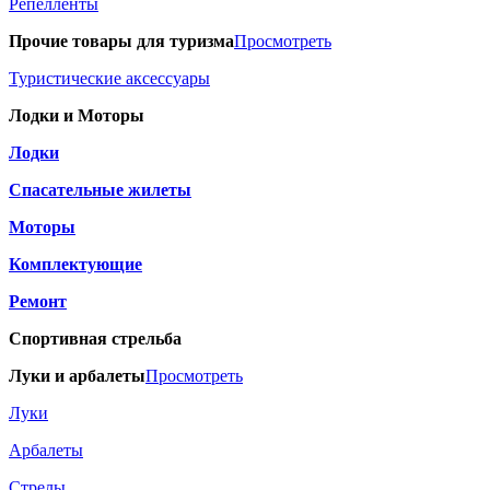
Репелленты
Прочие товары для туризма
Просмотреть
Туристические аксессуары
Лодки и Моторы
Лодки
Спасательные жилеты
Моторы
Комплектующие
Ремонт
Спортивная стрельба
Луки и арбалеты
Просмотреть
Луки
Арбалеты
Стрелы