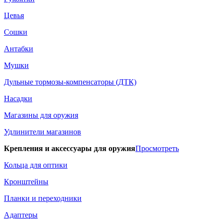
Цевья
Сошки
Антабки
Мушки
Дульные тормозы-компенсаторы (ДТК)
Насадки
Магазины для оружия
Удлинители магазинов
Крепления и аксессуары для оружия
Просмотреть
Кольца для оптики
Кронштейны
Планки и переходники
Адаптеры