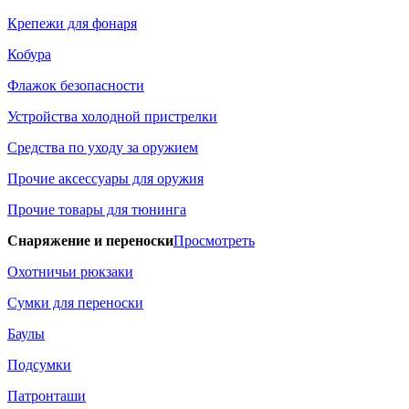
Крепежи для фонаря
Кобура
Флажок безопасности
Устройства холодной пристрелки
Средства по уходу за оружием
Прочие аксессуары для оружия
Прочие товары для тюнинга
Снаряжение и переноски
Просмотреть
Охотничьи рюкзаки
Сумки для переноски
Баулы
Подсумки
Патронташи