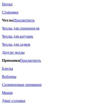
Нитки
Сторожки
Чехлы
Просмотреть
Чехлы для спиннингов
Чехлы для катушек
Чехлы для садков
Другие чехлы
Приманки
Просмотреть
Блесна
Воблеры
Силиконовые приманки
Мыши
Джиг-головки