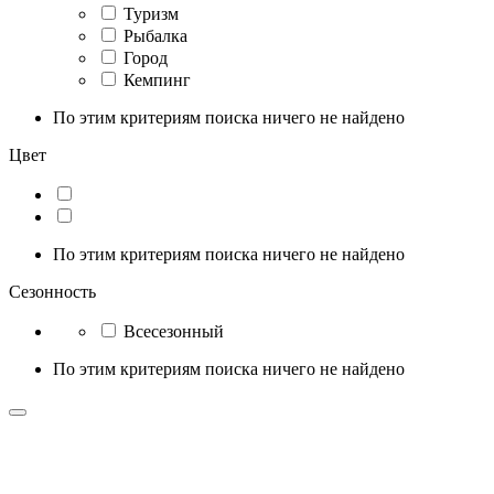
Туризм
Рыбалка
Город
Кемпинг
По этим критериям поиска ничего не найдено
Цвет
По этим критериям поиска ничего не найдено
Сезонность
Всесезонный
По этим критериям поиска ничего не найдено