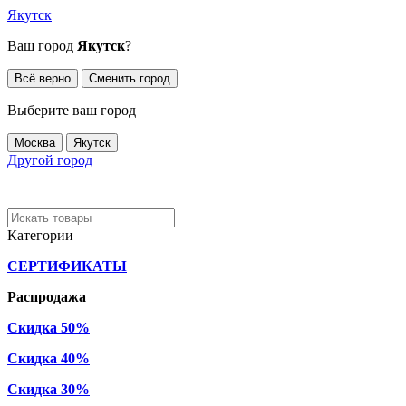
Якутск
Ваш город
Якутск
?
Всё верно
Сменить город
Выберите ваш город
Москва
Якутск
Другой город
Категории
СЕРТИФИКАТЫ
Распродажа
Скидка 50%
Скидка 40%
Скидка 30%