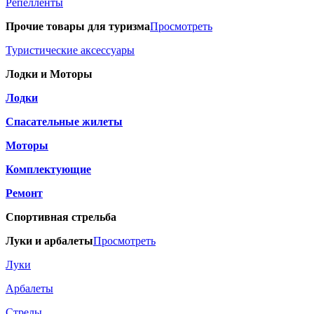
Репелленты
Прочие товары для туризма
Просмотреть
Туристические аксессуары
Лодки и Моторы
Лодки
Спасательные жилеты
Моторы
Комплектующие
Ремонт
Спортивная стрельба
Луки и арбалеты
Просмотреть
Луки
Арбалеты
Стрелы