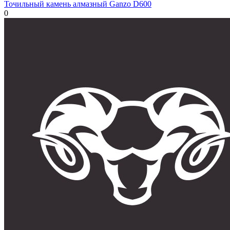
Точильный камень алмазный Ganzo D600
0