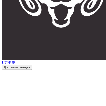
UCHUR
Доставим сегодня