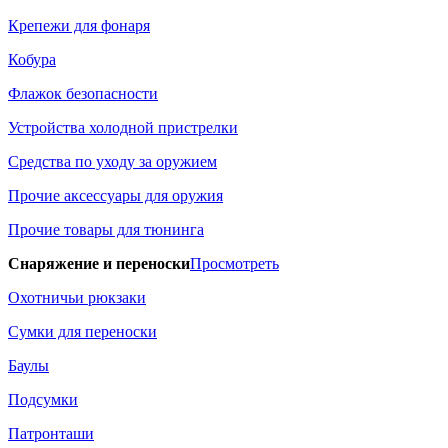
Крепежи для фонаря
Кобура
Флажок безопасности
Устройства холодной пристрелки
Средства по уходу за оружием
Прочие аксессуары для оружия
Прочие товары для тюнинга
Снаряжение и переноски
Просмотреть
Охотничьи рюкзаки
Сумки для переноски
Баулы
Подсумки
Патронташи