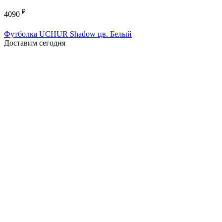
₽
4090
Футболка UCHUR Shadow цв. Белый
Доставим сегодня