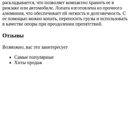
раскладывается, что позволяет компактно хранить ее в
рюкзаке или автомобиле. Лопата изготовлена из прочного
алюминия, что обеспечивает ей легкость и долговечность. С
ее помощью можно копать, переносить грузы и использовать
в качестве опоры при преодолении препятствий.
Отзывы
Возможно, вас это заинтересует
Самые популярные
Хиты продаж