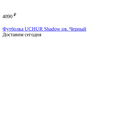
₽
4090
Футболка UCHUR Shadow цв. Черный
Доставим сегодня