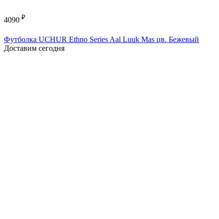
₽
4090
Футболка UCHUR Ethno Series Aal Luuk Mas цв. Бежевый
Доставим сегодня