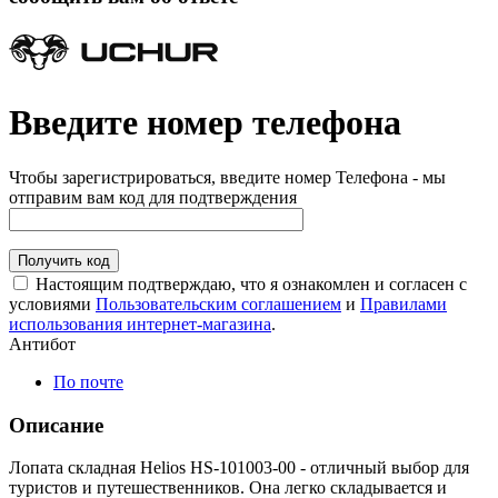
Введите номер телефона
Чтобы зарегистрироваться, введите номер Телефона - мы
отправим вам код для подтверждения
Получить код
Настоящим подтверждаю, что я ознакомлен и согласен с
условиями
Пользовательским соглашением
и
Правилами
использования интернет-магазина
.
Антибот
По почте
Описание
Лопата складная Helios HS-101003-00 - отличный выбор для
туристов и путешественников. Она легко складывается и