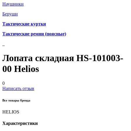
Наушники
Беруши
Тактические куртки
Тактические ремни (поясные)
Лопата складная HS-101003-
00 Helios
0
Написать отзыв
Все товары бренда
HELIOS
Характеристики