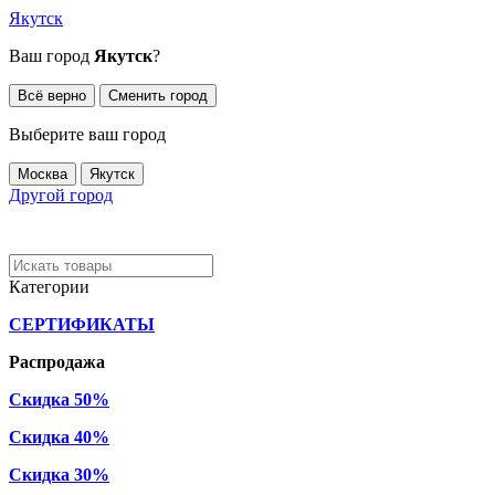
Якутск
Ваш город
Якутск
?
Всё верно
Сменить город
Выберите ваш город
Москва
Якутск
Другой город
Категории
СЕРТИФИКАТЫ
Распродажа
Скидка 50%
Скидка 40%
Скидка 30%