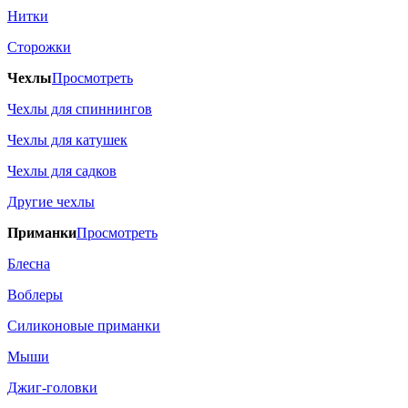
Нитки
Сторожки
Чехлы
Просмотреть
Чехлы для спиннингов
Чехлы для катушек
Чехлы для садков
Другие чехлы
Приманки
Просмотреть
Блесна
Воблеры
Силиконовые приманки
Мыши
Джиг-головки