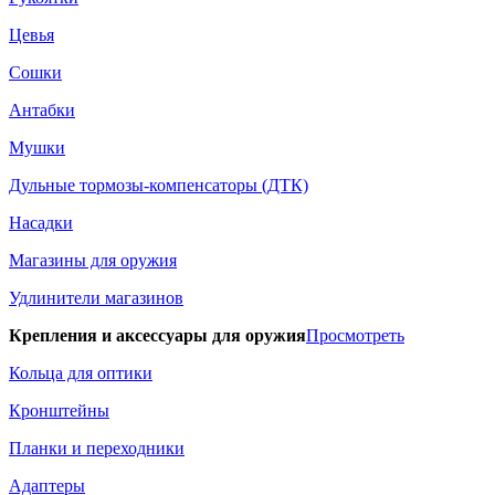
Цевья
Сошки
Антабки
Мушки
Дульные тормозы-компенсаторы (ДТК)
Насадки
Магазины для оружия
Удлинители магазинов
Крепления и аксессуары для оружия
Просмотреть
Кольца для оптики
Кронштейны
Планки и переходники
Адаптеры