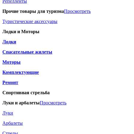
Репелленты
Прочие товары для туризма
Просмотреть
Туристические аксессуары
Лодки и Моторы
Лодки
Спасательные жилеты
Моторы
Комплектующие
Ремонт
Спортивная стрельба
Луки и арбалеты
Просмотреть
Луки
Арбалеты
Стрелы