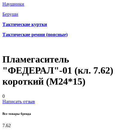
Наушники
Беруши
Тактические куртки
Тактические ремни (поясные)
Пламегаситель
"ФЕДЕРАЛ"-01 (кл. 7.62)
короткий (М24*15)
0
Написать отзыв
Все товары бренда
7.62