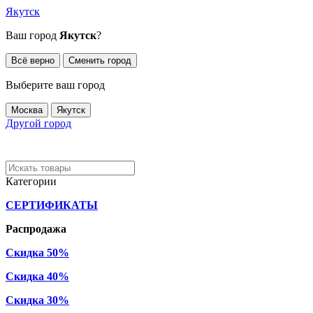
Якутск
Ваш город
Якутск
?
Всё верно
Сменить город
Выберите ваш город
Москва
Якутск
Другой город
Категории
СЕРТИФИКАТЫ
Распродажа
Скидка 50%
Скидка 40%
Скидка 30%