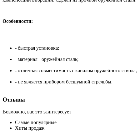
Особенности:
- быстрая установка;
- материал - оружейная сталь;
- отличная совместимость с каналом оружейного ствола;
- не является прибором бесшумной стрельбы.
Отзывы
Возможно, вас это заинтересует
Самые популярные
Хиты продаж