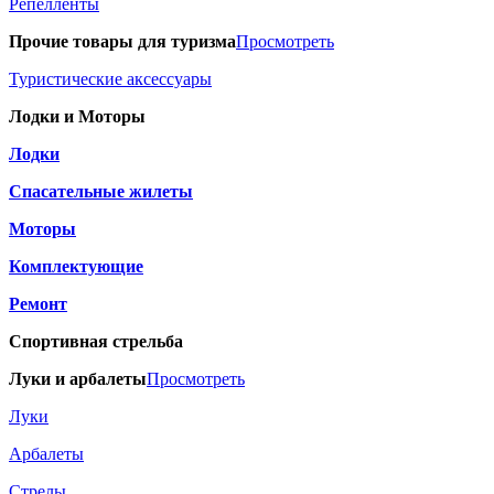
Репелленты
Прочие товары для туризма
Просмотреть
Туристические аксессуары
Лодки и Моторы
Лодки
Спасательные жилеты
Моторы
Комплектующие
Ремонт
Спортивная стрельба
Луки и арбалеты
Просмотреть
Луки
Арбалеты
Стрелы