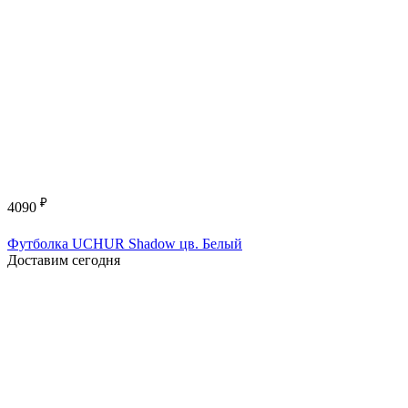
₽
4090
Футболка UCHUR Shadow цв. Белый
Доставим сегодня