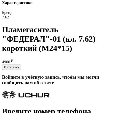
Характеристики
Бренд
7.62
Пламегаситель
"ФЕДЕРАЛ"-01 (кл. 7.62)
короткий (М24*15)
₽
4900
В корзину
Войдите в учётную запись, чтобы мы могли
сообщить вам об ответе
Введите номер телефона