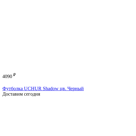
₽
4090
Футболка UCHUR Shadow цв. Черный
Доставим сегодня