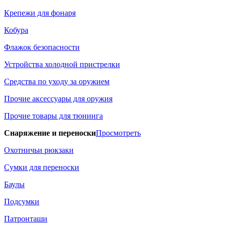
Крепежи для фонаря
Кобура
Флажок безопасности
Устройства холодной пристрелки
Средства по уходу за оружием
Прочие аксессуары для оружия
Прочие товары для тюнинга
Снаряжение и переноски
Просмотреть
Охотничьи рюкзаки
Сумки для переноски
Баулы
Подсумки
Патронташи