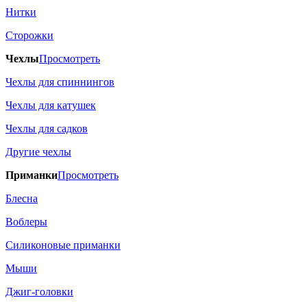
Нитки
Сторожки
Чехлы
Просмотреть
Чехлы для спиннингов
Чехлы для катушек
Чехлы для садков
Другие чехлы
Приманки
Просмотреть
Блесна
Воблеры
Силиконовые приманки
Мыши
Джиг-головки