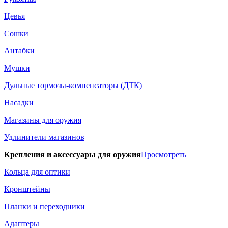
Цевья
Сошки
Антабки
Мушки
Дульные тормозы-компенсаторы (ДТК)
Насадки
Магазины для оружия
Удлинители магазинов
Крепления и аксессуары для оружия
Просмотреть
Кольца для оптики
Кронштейны
Планки и переходники
Адаптеры