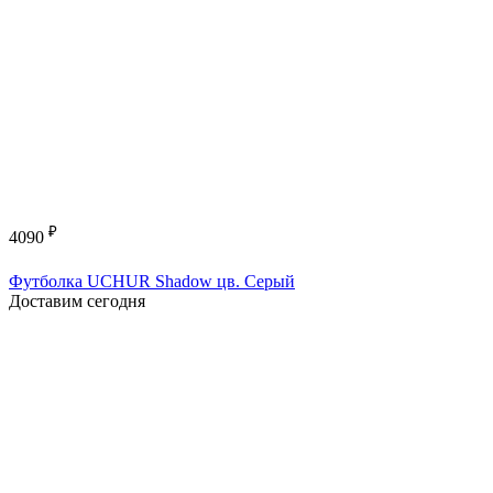
₽
4090
Футболка UCHUR Shadow цв. Серый
Доставим сегодня