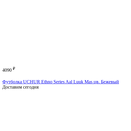
₽
4090
Футболка UCHUR Ethno Series Aal Luuk Mas цв. Бежевый
Доставим сегодня