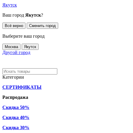
Якутск
Ваш город
Якутск
?
Всё верно
Сменить город
Выберите ваш город
Москва
Якутск
Другой город
Категории
СЕРТИФИКАТЫ
Распродажа
Скидка 50%
Скидка 40%
Скидка 30%