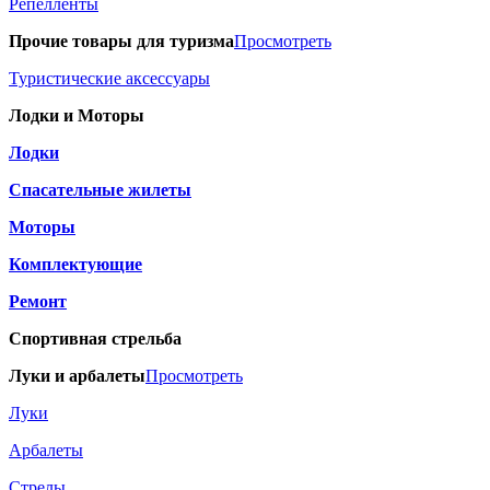
Репелленты
Прочие товары для туризма
Просмотреть
Туристические аксессуары
Лодки и Моторы
Лодки
Спасательные жилеты
Моторы
Комплектующие
Ремонт
Спортивная стрельба
Луки и арбалеты
Просмотреть
Луки
Арбалеты
Стрелы