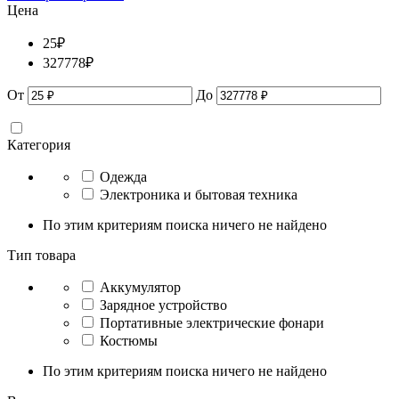
Цена
25
₽
327778
₽
От
До
Категория
Одежда
Электроника и бытовая техника
По этим критериям поиска ничего не найдено
Тип товара
Аккумулятор
Зарядное устройство
Портативные электрические фонари
Костюмы
По этим критериям поиска ничего не найдено