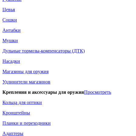
Цевья
Сошки
Антабки
Мушки
Дульные тормозы-компенсаторы (ДТК)
Насадки
Магазины для оружия
Удлинители магазинов
Крепления и аксессуары для оружия
Просмотреть
Кольца для оптики
Кронштейны
Планки и переходники
Адаптеры