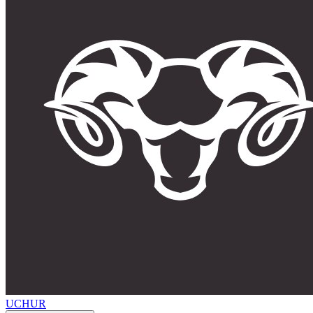
UCHUR