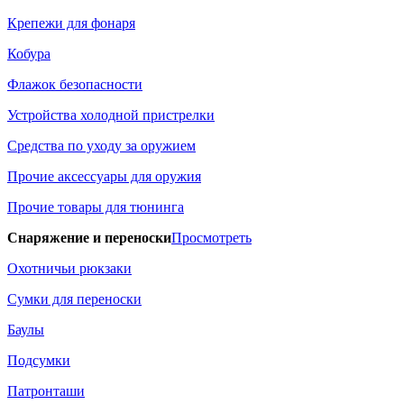
Крепежи для фонаря
Кобура
Флажок безопасности
Устройства холодной пристрелки
Средства по уходу за оружием
Прочие аксессуары для оружия
Прочие товары для тюнинга
Снаряжение и переноски
Просмотреть
Охотничьи рюкзаки
Сумки для переноски
Баулы
Подсумки
Патронташи