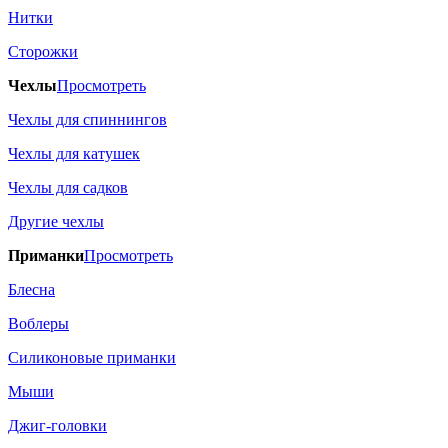
Нитки
Сторожки
Чехлы
Просмотреть
Чехлы для спиннингов
Чехлы для катушек
Чехлы для садков
Другие чехлы
Приманки
Просмотреть
Блесна
Воблеры
Силиконовые приманки
Мыши
Джиг-головки