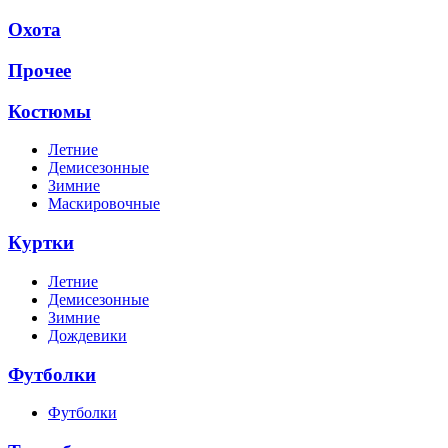
Охота
Прочее
Костюмы
Летние
Демисезонные
Зимние
Маскировочные
Куртки
Летние
Демисезонные
Зимние
Дождевики
Футболки
Футболки