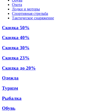
Обувь
Охота
Лодки и моторы
Спортивная стрельба
Тактическое снаряжение
Скидка 50%
Скидка 40%
Скидка 30%
Скидка 23%
Скидка до 20%
Одежда
Туризм
Рыбалка
Обувь