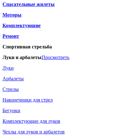
Спасательные жилеты
Моторы
Комплектующие
Ремонт
Спортивная стрельба
Луки и арбалеты
Просмотреть
Луки
Арбалеты
Стрелы
Наконечники для стрел
Бегунки
Комплектующие для луков
Чехлы для луков и арбалетов