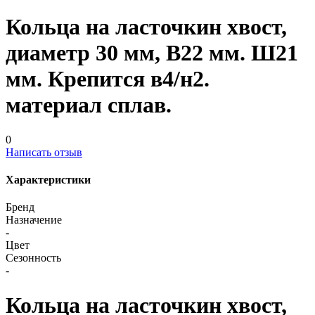
Кольца на ласточкин хвост,
диаметр 30 мм, В22 мм. Ш21
мм. Крепится в4/н2.
материал сплав.
0
Написать отзыв
Характеристики
Бренд
Назначение
-
Цвет
Сезонность
-
Кольца на ласточкин хвост,