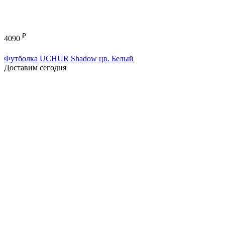
₽
4090
Футболка UCHUR Shadow цв. Белый
Доставим сегодня