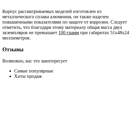
Корпус рассматриваемых моделей изготовлен из
металлического сплава алюминия, он также наделен
повышенными показателями по защите от коррозии. Следует
отметить, что благодаря этому материалу общая масса двух
экземпляров не превышает
100 грамм
при габаритах 51x48x24
миллиметров.
Отзывы
Возможно, вас это заинтересует
Самые популярные
Хиты продаж