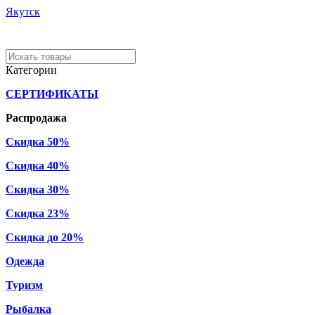
Якутск
Категории
СЕРТИФИКАТЫ
Распродажа
Скидка 50%
Скидка 40%
Скидка 30%
Скидка 23%
Скидка до 20%
Одежда
Туризм
Рыбалка