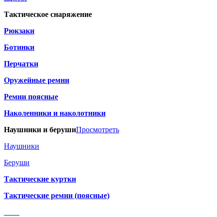
Тактическое снаряжение
Рюкзаки
Ботинки
Перчатки
Оружейные ремни
Ремни поясные
Наколенники и наколотники
Наушники и беруши
Просмотреть
Наушники
Беруши
Тактические куртки
Тактические ремни (поясные)