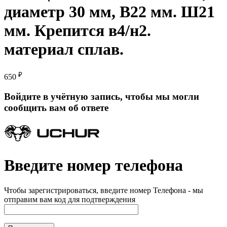
диаметр 30 мм, В22 мм. Ш21
мм. Крепится в4/н2.
материал сплав.
₽
650
Войдите в учётную запись, чтобы мы могли
сообщить вам об ответе
Введите номер телефона
Чтобы зарегистрироваться, введите номер Телефона - мы
отправим вам код для подтверждения