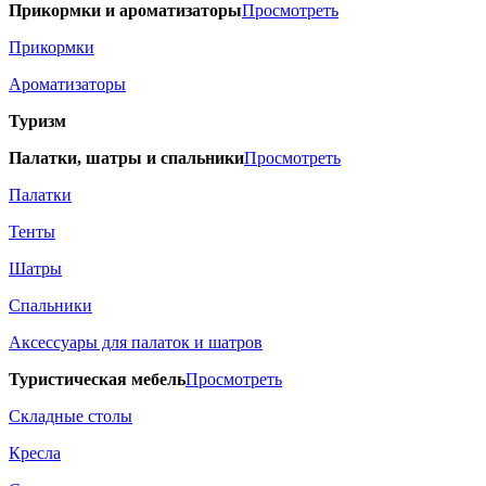
Прикормки и ароматизаторы
Просмотреть
Прикормки
Ароматизаторы
Туризм
Палатки, шатры и спальники
Просмотреть
Палатки
Тенты
Шатры
Спальники
Аксессуары для палаток и шатров
Туристическая мебель
Просмотреть
Складные столы
Кресла