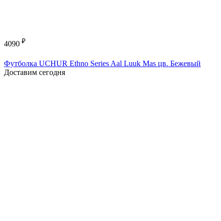
₽
4090
Футболка UCHUR Ethno Series Aal Luuk Mas цв. Бежевый
Доставим сегодня