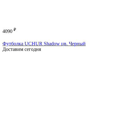
₽
4090
Футболка UCHUR Shadow цв. Черный
Доставим сегодня