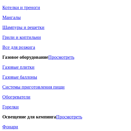
Котелки и треноги
Мангалы
Шампуры и решетки
Грили и коптильни
Все для розжига
Газовое оборудование
Просмотреть
Газовые плитки
Газовые баллоны
Системы приготовления пищи
Обогреватели
Горелки
Освещение для кемпинга
Просмотреть
Фонари