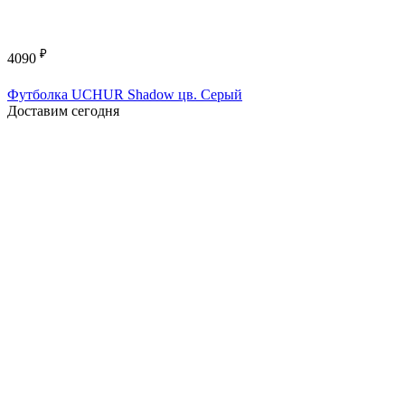
₽
4090
Футболка UCHUR Shadow цв. Серый
Доставим сегодня