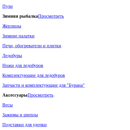
Пули
Зимняя рыбалка
Просмотреть
Жерлицы
Зимние палатки
Печи, обогреватели и плитки
Ледобуры
Ножи для ледобуров
Комплектующие для ледобуров
Запчасти и комплектующие для "Бурана"
Аксессуары
Просмотреть
Весы
Зажимы и щипцы
Подставки для удочки