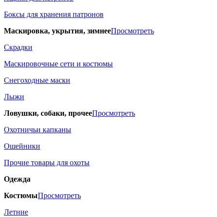
Боксы для хранения патронов
Маскировка, укрытия, зимнее
Просмотреть
Скрадки
Маскировочные сети и костюмы
Снегоходные маски
Лыжи
Ловушки, собаки, прочее
Просмотреть
Охотничьи капканы
Ошейники
Прочие товары для охоты
Одежда
Костюмы
Просмотреть
Летние