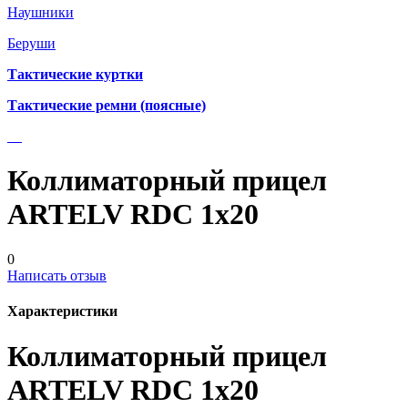
Наушники
Беруши
Тактические куртки
Тактические ремни (поясные)
Коллиматорный прицел
ARTELV RDC 1х20
0
Написать отзыв
Характеристики
Коллиматорный прицел
ARTELV RDC 1х20