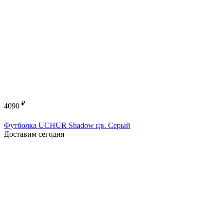
₽
4090
Футболка UCHUR Shadow цв. Серый
Доставим сегодня