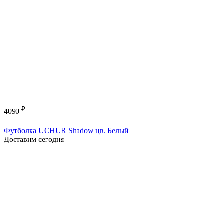
₽
4090
Футболка UCHUR Shadow цв. Белый
Доставим сегодня