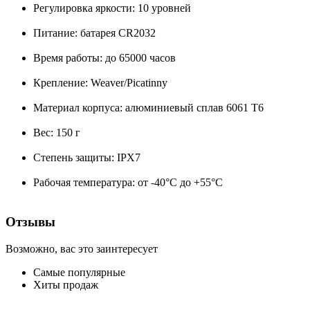
Регулировка яркости: 10 уровней
Питание: батарея CR2032
Время работы: до 65000 часов
Крепление: Weaver/Picatinny
Материал корпуса: алюминиевый сплав 6061 T6
Вес: 150 г
Степень защиты: IPX7
Рабочая температура: от -40°C до +55°C
Отзывы
Возможно, вас это заинтересует
Самые популярные
Хиты продаж