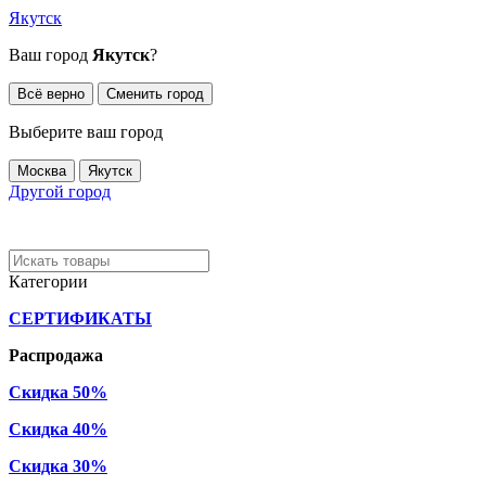
Якутск
Ваш город
Якутск
?
Всё верно
Сменить город
Выберите ваш город
Москва
Якутск
Другой город
Категории
СЕРТИФИКАТЫ
Распродажа
Скидка 50%
Скидка 40%
Скидка 30%