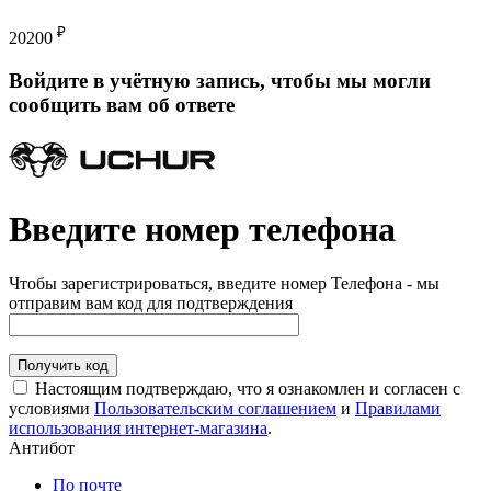
₽
20200
Войдите в учётную запись, чтобы мы могли
сообщить вам об ответе
Введите номер телефона
Чтобы зарегистрироваться, введите номер Телефона - мы
отправим вам код для подтверждения
Получить код
Настоящим подтверждаю, что я ознакомлен и согласен с
условиями
Пользовательским соглашением
и
Правилами
использования интернет-магазина
.
Антибот
По почте