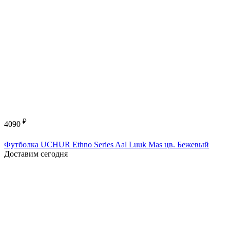
₽
4090
Футболка UCHUR Ethno Series Aal Luuk Mas цв. Бежевый
Доставим сегодня