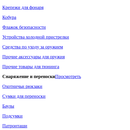
Крепежи для фонаря
Кобура
Флажок безопасности
Устройства холодной пристрелки
Средства по уходу за оружием
Прочие аксессуары для оружия
Прочие товары для тюнинга
Снаряжение и переноски
Просмотреть
Охотничьи рюкзаки
Сумки для переноски
Баулы
Подсумки
Патронташи