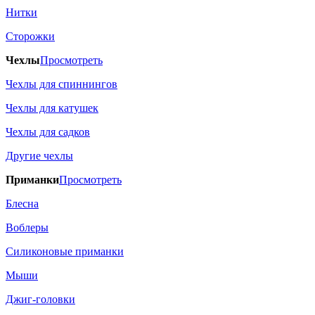
Нитки
Сторожки
Чехлы
Просмотреть
Чехлы для спиннингов
Чехлы для катушек
Чехлы для садков
Другие чехлы
Приманки
Просмотреть
Блесна
Воблеры
Силиконовые приманки
Мыши
Джиг-головки