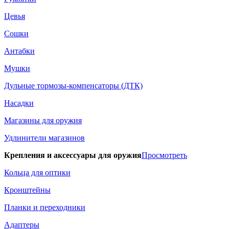
Цевья
Сошки
Антабки
Мушки
Дульные тормозы-компенсаторы (ДТК)
Насадки
Магазины для оружия
Удлинители магазинов
Крепления и аксессуары для оружия
Просмотреть
Кольца для оптики
Кронштейны
Планки и переходники
Адаптеры