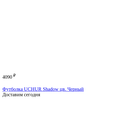
₽
4090
Футболка UCHUR Shadow цв. Черный
Доставим сегодня