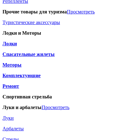
Репелленты
Прочие товары для туризма
Просмотреть
Туристические аксессуары
Лодки и Моторы
Лодки
Спасательные жилеты
Моторы
Комплектующие
Ремонт
Спортивная стрельба
Луки и арбалеты
Просмотреть
Луки
Арбалеты
Стрелы