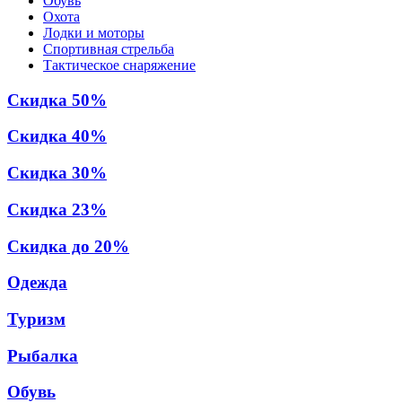
Обувь
Охота
Лодки и моторы
Спортивная стрельба
Тактическое снаряжение
Скидка 50%
Скидка 40%
Скидка 30%
Скидка 23%
Скидка до 20%
Одежда
Туризм
Рыбалка
Обувь