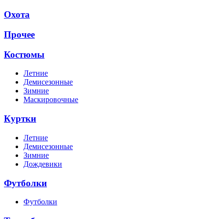
Охота
Прочее
Костюмы
Летние
Демисезонные
Зимние
Маскировочные
Куртки
Летние
Демисезонные
Зимние
Дождевики
Футболки
Футболки