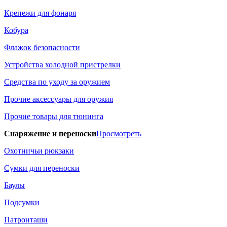
Крепежи для фонаря
Кобура
Флажок безопасности
Устройства холодной пристрелки
Средства по уходу за оружием
Прочие аксессуары для оружия
Прочие товары для тюнинга
Снаряжение и переноски
Просмотреть
Охотничьи рюкзаки
Сумки для переноски
Баулы
Подсумки
Патронташи