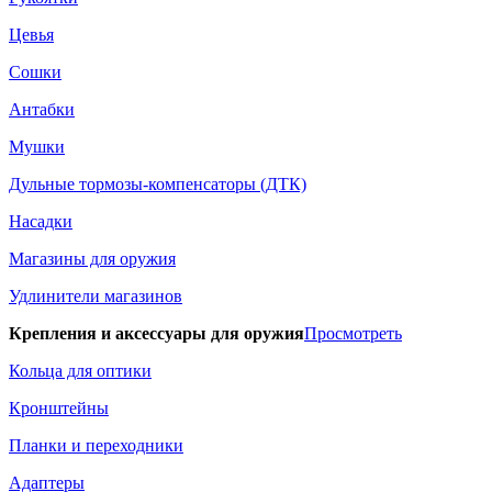
Цевья
Сошки
Антабки
Мушки
Дульные тормозы-компенсаторы (ДТК)
Насадки
Магазины для оружия
Удлинители магазинов
Крепления и аксессуары для оружия
Просмотреть
Кольца для оптики
Кронштейны
Планки и переходники
Адаптеры