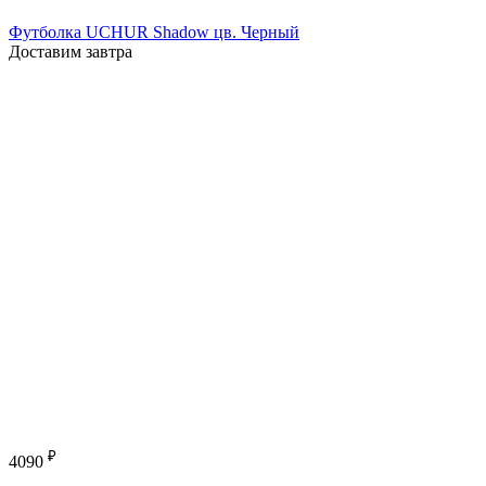
Футболка UCHUR Shadow цв. Черный
Доставим завтра
₽
4090