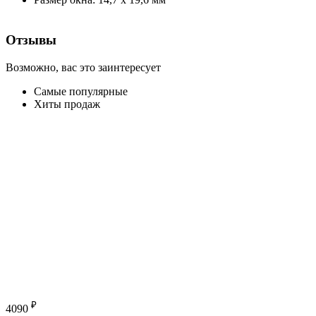
Отзывы
Возможно, вас это заинтересует
Самые популярные
Хиты продаж
₽
4090