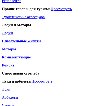
Репелленты
Прочие товары для туризма
Просмотреть
Туристические аксессуары
Лодки и Моторы
Лодки
Спасательные жилеты
Моторы
Комплектующие
Ремонт
Спортивная стрельба
Луки и арбалеты
Просмотреть
Луки
Арбалеты
Стрелы