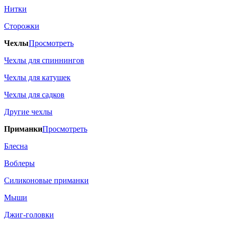
Нитки
Сторожки
Чехлы
Просмотреть
Чехлы для спиннингов
Чехлы для катушек
Чехлы для садков
Другие чехлы
Приманки
Просмотреть
Блесна
Воблеры
Силиконовые приманки
Мыши
Джиг-головки