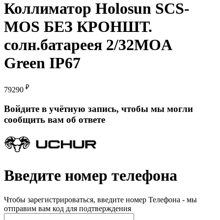
Коллиматор Holosun SCS-
MOS БЕЗ КРОНШТ.
солн.батареея 2/32MOA
Green IP67
₽
79290
Войдите в учётную запись, чтобы мы могли
сообщить вам об ответе
Введите номер телефона
Чтобы зарегистрироваться, введите номер Телефона - мы
отправим вам код для подтверждения