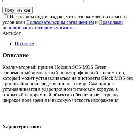
Получить код
Настоящим подтверждаю, что я ознакомлен и согласен с
условиями
Пользовательским соглашением
и
Правилами
использования интернет-магазина
.
Антибот
По почте
Описание
Коллиматорный прицел Holosun SCS-MOS Green –
современный компактный низкопрофильный коллиматор,
который может устанавливаться на пистолеты Glock MOS без
кронштейна непосредственно на затвор. Сам прицел
устанавливается в ударопрочном титановом корпусе, а
открытый панорамный объектив обеспечивает стрелку
широкое поле зрения и высокую четкость изображения.
Характеристики: