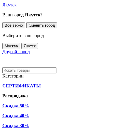
Якутск
Ваш город
Якутск
?
Всё верно
Сменить город
Выберите ваш город
Москва
Якутск
Другой город
Категории
СЕРТИФИКАТЫ
Распродажа
Скидка 50%
Скидка 40%
Скидка 30%