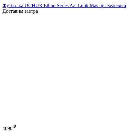
Футболка UCHUR Ethno Series Aal Luuk Mas цв. Бежевый
Доставим завтра
₽
4090