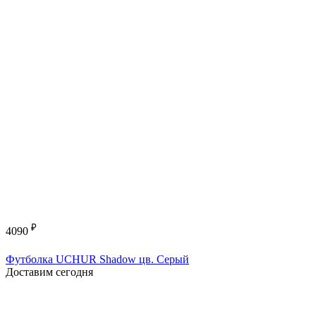
₽
4090
Футболка UCHUR Shadow цв. Серый
Доставим сегодня