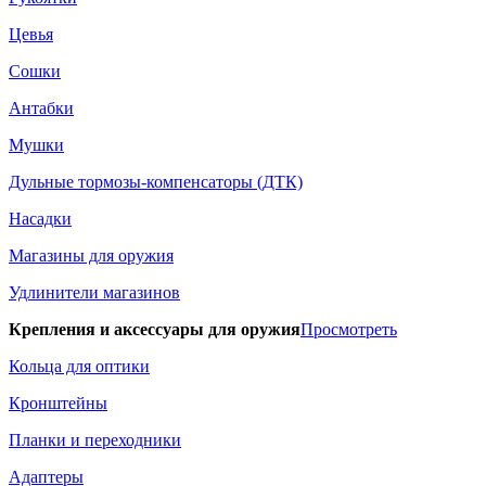
Цевья
Сошки
Антабки
Мушки
Дульные тормозы-компенсаторы (ДТК)
Насадки
Магазины для оружия
Удлинители магазинов
Крепления и аксессуары для оружия
Просмотреть
Кольца для оптики
Кронштейны
Планки и переходники
Адаптеры