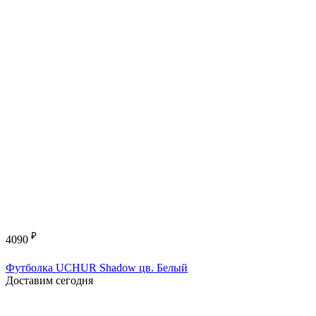
₽
4090
Футболка UCHUR Shadow цв. Белый
Доставим сегодня