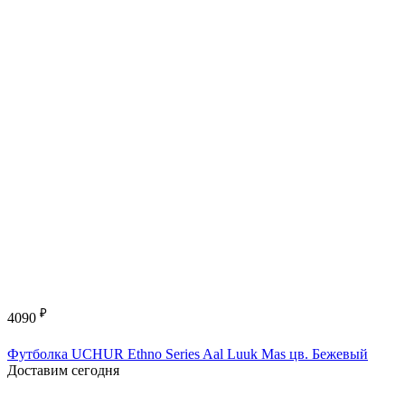
₽
4090
Футболка UCHUR Ethno Series Aal Luuk Mas цв. Бежевый
Доставим сегодня