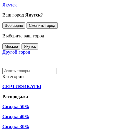
Якутск
Ваш город
Якутск
?
Всё верно
Сменить город
Выберите ваш город
Москва
Якутск
Другой город
Категории
СЕРТИФИКАТЫ
Распродажа
Скидка 50%
Скидка 40%
Скидка 30%