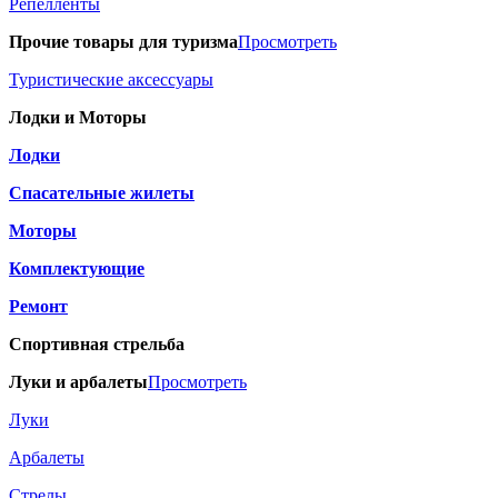
Репелленты
Прочие товары для туризма
Просмотреть
Туристические аксессуары
Лодки и Моторы
Лодки
Спасательные жилеты
Моторы
Комплектующие
Ремонт
Спортивная стрельба
Луки и арбалеты
Просмотреть
Луки
Арбалеты
Стрелы