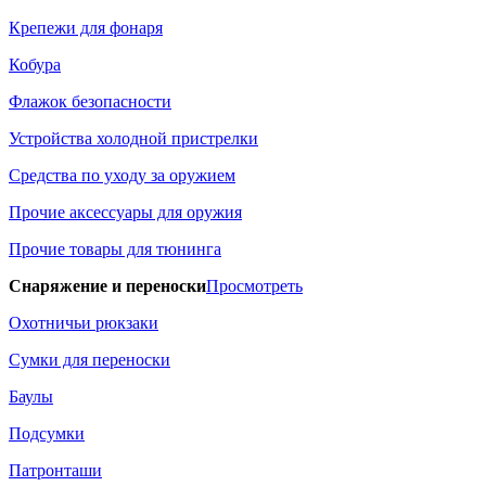
Крепежи для фонаря
Кобура
Флажок безопасности
Устройства холодной пристрелки
Средства по уходу за оружием
Прочие аксессуары для оружия
Прочие товары для тюнинга
Снаряжение и переноски
Просмотреть
Охотничьи рюкзаки
Сумки для переноски
Баулы
Подсумки
Патронташи