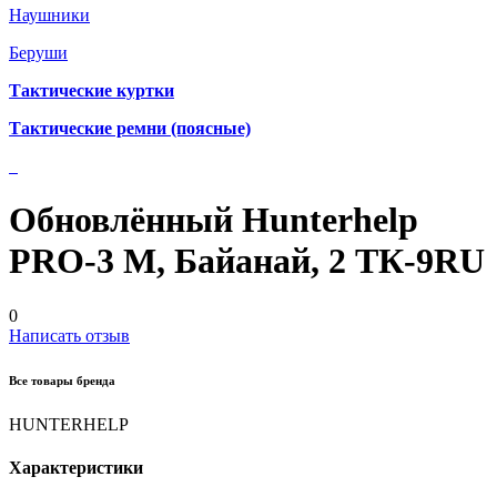
Наушники
Беруши
Тактические куртки
Тактические ремни (поясные)
Обновлённый Hunterhelp
PRO-3 M, Байанай, 2 ТК-9RU
0
Написать отзыв
Все товары бренда
HUNTERHELP
Характеристики