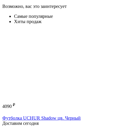
Возможно, вас это заинтересует
Самые популярные
Хиты продаж
₽
4090
Футболка UCHUR Shadow цв. Черный
Доставим сегодня