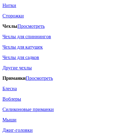
Нитки
Сторожки
Чехлы
Просмотреть
Чехлы для спиннингов
Чехлы для катушек
Чехлы для садков
Другие чехлы
Приманки
Просмотреть
Блесна
Воблеры
Силиконовые приманки
Мыши
Джиг-головки