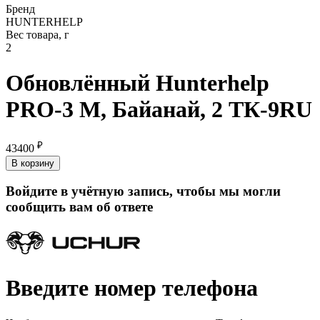
Бренд
HUNTERHELP
Вес товара, г
2
Обновлённый Hunterhelp
PRO-3 M, Байанай, 2 ТК-9RU
₽
43400
В корзину
Войдите в учётную запись, чтобы мы могли
сообщить вам об ответе
Введите номер телефона