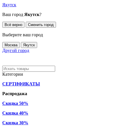
Якутск
Ваш город
Якутск
?
Всё верно
Сменить город
Выберите ваш город
Москва
Якутск
Другой город
Категории
СЕРТИФИКАТЫ
Распродажа
Скидка 50%
Скидка 40%
Скидка 30%