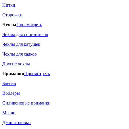
Нитки
Сторожки
Чехлы
Просмотреть
Чехлы для спиннингов
Чехлы для катушек
Чехлы для садков
Другие чехлы
Приманки
Просмотреть
Блесна
Воблеры
Силиконовые приманки
Мыши
Джиг-головки