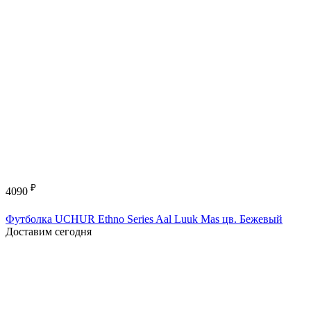
₽
4090
Футболка UCHUR Ethno Series Aal Luuk Mas цв. Бежевый
Доставим сегодня