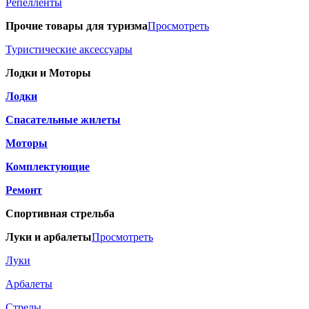
Репелленты
Прочие товары для туризма
Просмотреть
Туристические аксессуары
Лодки и Моторы
Лодки
Спасательные жилеты
Моторы
Комплектующие
Ремонт
Спортивная стрельба
Луки и арбалеты
Просмотреть
Луки
Арбалеты
Стрелы