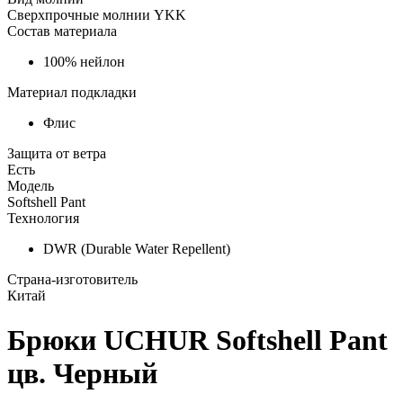
Сверхпрочные молнии YKK
Состав материала
100% нейлон
Материал подкладки
Флис
Защита от ветра
Есть
Модель
Softshell Pant
Технология
DWR (Durable Water Repellent)
Страна-изготовитель
Китай
Брюки UCHUR Softshell Pant
цв. Черный