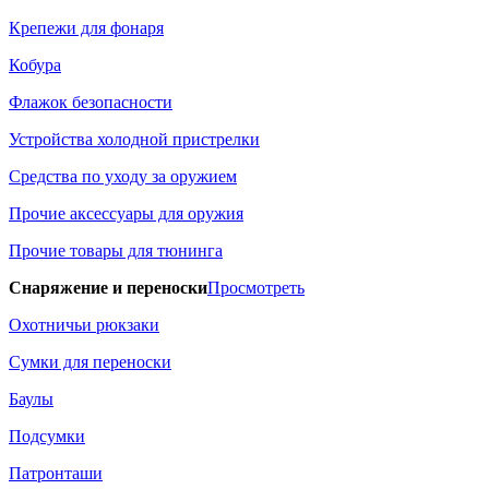
Крепежи для фонаря
Кобура
Флажок безопасности
Устройства холодной пристрелки
Средства по уходу за оружием
Прочие аксессуары для оружия
Прочие товары для тюнинга
Снаряжение и переноски
Просмотреть
Охотничьи рюкзаки
Сумки для переноски
Баулы
Подсумки
Патронташи