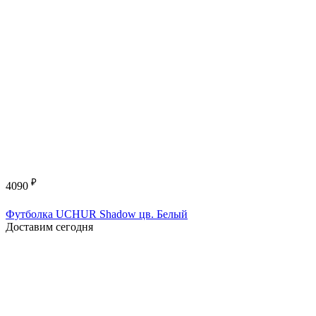
₽
4090
Футболка UCHUR Shadow цв. Белый
Доставим сегодня