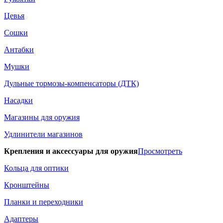
Цевья
Сошки
Антабки
Мушки
Дульные тормозы-компенсаторы (ДТК)
Насадки
Магазины для оружия
Удлинители магазинов
Крепления и аксессуары для оружия
Просмотреть
Кольца для оптики
Кронштейны
Планки и переходники
Адаптеры