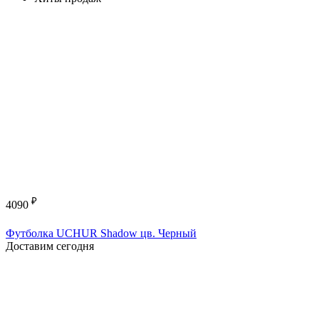
₽
4090
Футболка UCHUR Shadow цв. Черный
Доставим сегодня