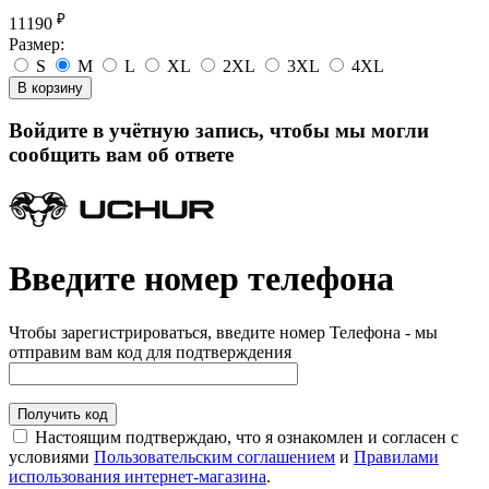
₽
11190
Размер:
S
M
L
XL
2XL
3XL
4XL
В корзину
Войдите в учётную запись, чтобы мы могли
сообщить вам об ответе
Введите номер телефона
Чтобы зарегистрироваться, введите номер Телефона - мы
отправим вам код для подтверждения
Получить код
Настоящим подтверждаю, что я ознакомлен и согласен с
условиями
Пользовательским соглашением
и
Правилами
использования интернет-магазина
.