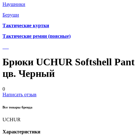
Наушники
Беруши
Тактические куртки
Тактические ремни (поясные)
Брюки UCHUR Softshell Pant
цв. Черный
0
Написать отзыв
Все товары бренда
UCHUR
Характеристики