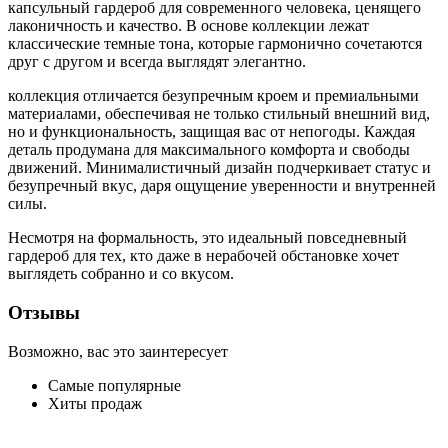
капсульный гардероб для современного человека, ценящего
лаконичность и качество. В основе коллекции лежат
классические темные тона, которые гармонично сочетаются
друг с другом и всегда выглядят элегантно.
коллекция отличается безупречным кроем и премиальными
материалами, обеспечивая не только стильный внешний вид,
но и функциональность, защищая вас от непогоды. Каждая
деталь продумана для максимального комфорта и свободы
движений. Минималистичный дизайн подчеркивает статус и
безупречный вкус, даря ощущение уверенности и внутренней
силы.
Несмотря на формальность, это идеальный повседневный
гардероб для тех, кто даже в нерабочей обстановке хочет
выглядеть собранно и со вкусом.
Отзывы
Возможно, вас это заинтересует
Самые популярные
Хиты продаж