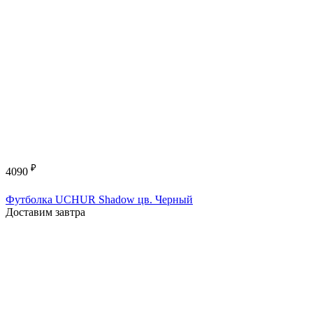
₽
4090
Футболка UCHUR Shadow цв. Черный
Доставим завтра