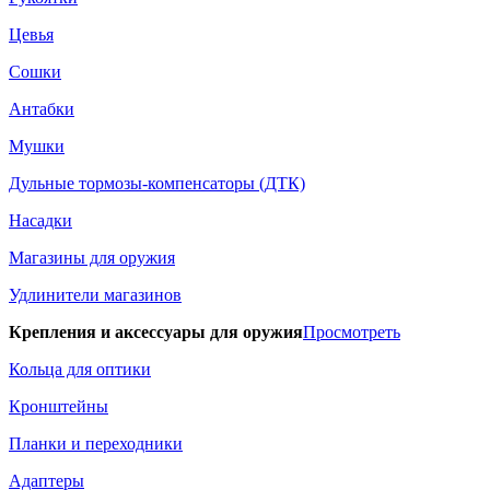
Цевья
Сошки
Антабки
Мушки
Дульные тормозы-компенсаторы (ДТК)
Насадки
Магазины для оружия
Удлинители магазинов
Крепления и аксессуары для оружия
Просмотреть
Кольца для оптики
Кронштейны
Планки и переходники
Адаптеры