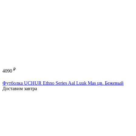
₽
4090
Футболка UCHUR Ethno Series Aal Luuk Mas цв. Бежевый
Доставим завтра