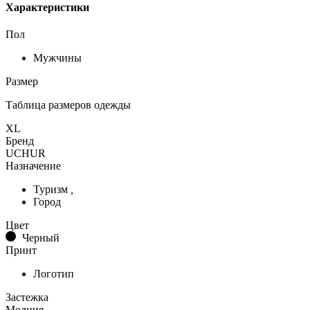
Характеристики
Пол
Мужчины
Размер
Таблица размеров одежды
XL
Бренд
UCHUR
Назначение
Туризм
,
Город
Цвет
Черный
Принт
Логотип
Застежка
Молния