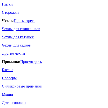
Нитки
Сторожки
Чехлы
Просмотреть
Чехлы для спиннингов
Чехлы для катушек
Чехлы для садков
Другие чехлы
Приманки
Просмотреть
Блесна
Воблеры
Силиконовые приманки
Мыши
Джиг-головки