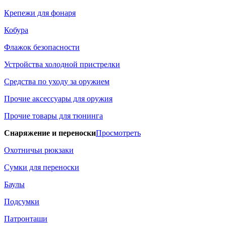
Крепежи для фонаря
Кобура
Флажок безопасности
Устройства холодной пристрелки
Средства по уходу за оружием
Прочие аксессуары для оружия
Прочие товары для тюнинга
Снаряжение и переноски
Просмотреть
Охотничьи рюкзаки
Сумки для переноски
Баулы
Подсумки
Патронташи