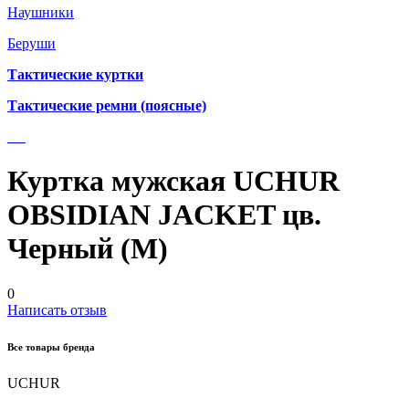
Наушники
Беруши
Тактические куртки
Тактические ремни (поясные)
Куртка мужская UCHUR
OBSIDIAN JACKET цв.
Черный (М)
0
Написать отзыв
Все товары бренда
UCHUR