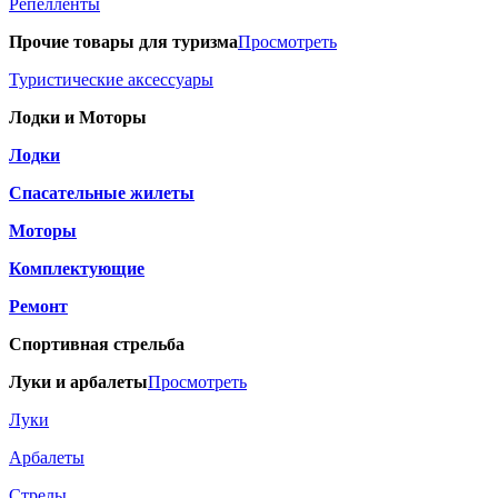
Репелленты
Прочие товары для туризма
Просмотреть
Туристические аксессуары
Лодки и Моторы
Лодки
Спасательные жилеты
Моторы
Комплектующие
Ремонт
Спортивная стрельба
Луки и арбалеты
Просмотреть
Луки
Арбалеты
Стрелы