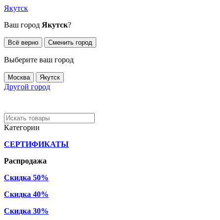
Якутск
Ваш город
Якутск
?
Всё верно
Сменить город
Выберите ваш город
Москва
Якутск
Другой город
Категории
СЕРТИФИКАТЫ
Распродажа
Скидка 50%
Скидка 40%
Скидка 30%