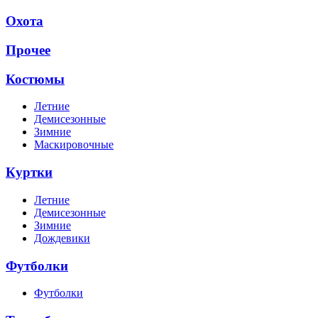
Охота
Прочее
Костюмы
Летние
Демисезонные
Зимние
Маскировочные
Куртки
Летние
Демисезонные
Зимние
Дождевики
Футболки
Футболки