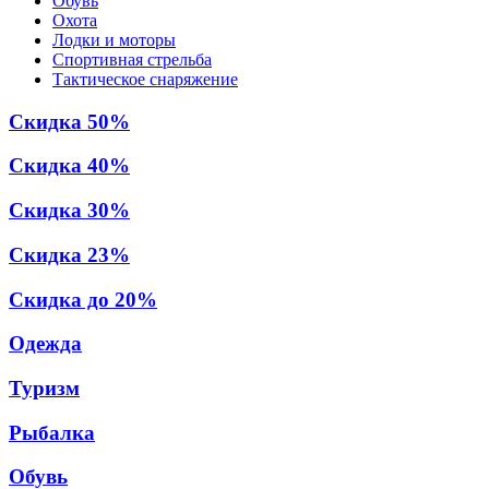
Обувь
Охота
Лодки и моторы
Спортивная стрельба
Тактическое снаряжение
Скидка 50%
Скидка 40%
Скидка 30%
Скидка 23%
Скидка до 20%
Одежда
Туризм
Рыбалка
Обувь