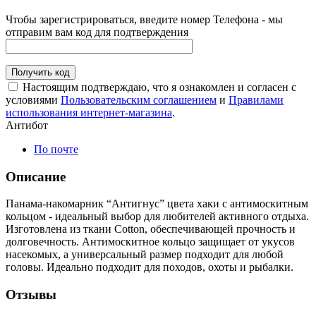
Чтобы зарегистрироваться, введите номер Телефона - мы
отправим вам код для подтверждения
Получить код
Настоящим подтверждаю, что я ознакомлен и согласен с
условиями
Пользовательским соглашением
и
Правилами
использования интернет-магазина
.
Антибот
По почте
Описание
Панама-накомарник “Антигнус” цвета хаки с антимоскитным
кольцом - идеальный выбор для любителей активного отдыха.
Изготовлена из ткани Cotton, обеспечивающей прочность и
долговечность. Антимоскитное кольцо защищает от укусов
насекомых, а универсальный размер подходит для любой
головы. Идеально подходит для походов, охоты и рыбалки.
Отзывы