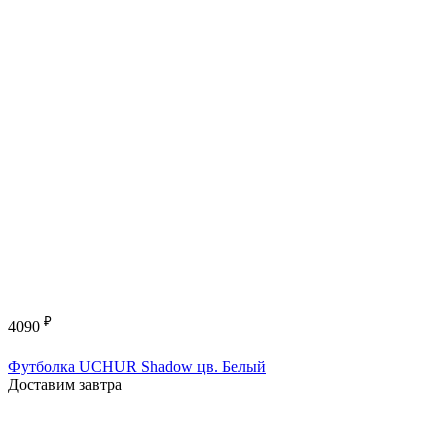
₽
4090
Футболка UCHUR Shadow цв. Белый
Доставим завтра