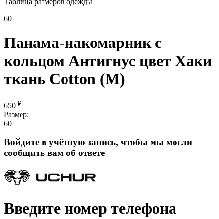
Таблица размеров одежды
60
Панама-накомарник с
кольцом Антигнус цвет Хаки
ткань Cotton (М)
₽
650
Размер:
60
Войдите в учётную запись, чтобы мы могли
сообщить вам об ответе
Введите номер телефона