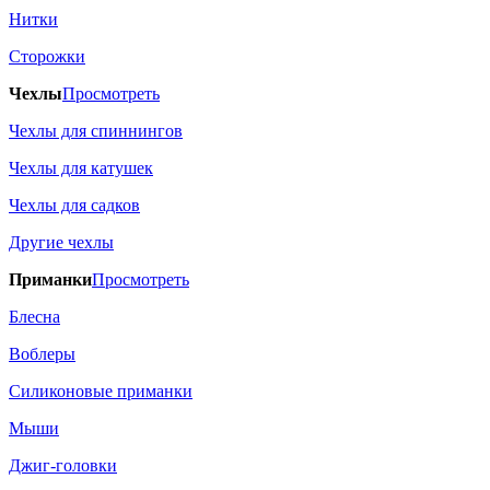
Нитки
Сторожки
Чехлы
Просмотреть
Чехлы для спиннингов
Чехлы для катушек
Чехлы для садков
Другие чехлы
Приманки
Просмотреть
Блесна
Воблеры
Силиконовые приманки
Мыши
Джиг-головки