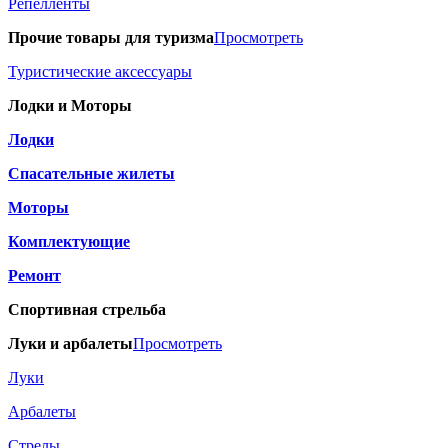
Репелленты
Прочие товары для туризма
Просмотреть
Туристические аксессуары
Лодки и Моторы
Лодки
Спасательные жилеты
Моторы
Комплектующие
Ремонт
Спортивная стрельба
Луки и арбалеты
Просмотреть
Луки
Арбалеты
Стрелы