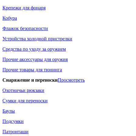
Крепежи для фонаря
Кобура
Флажок безопасности
Устройства холодной пристрелки
Средства по уходу за оружием
Прочие аксессуары для оружия
Прочие товары для тюнинга
Снаряжение и переноски
Просмотреть
Охотничьи рюкзаки
Сумки для переноски
Баулы
Подсумки
Патронташи