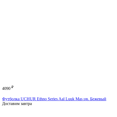
₽
4090
Футболка UCHUR Ethno Series Aal Luuk Mas цв. Бежевый
Доставим завтра