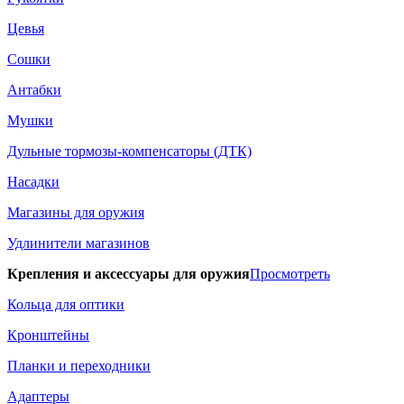
Цевья
Сошки
Антабки
Мушки
Дульные тормозы-компенсаторы (ДТК)
Насадки
Магазины для оружия
Удлинители магазинов
Крепления и аксессуары для оружия
Просмотреть
Кольца для оптики
Кронштейны
Планки и переходники
Адаптеры