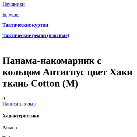
Наушники
Беруши
Тактические куртки
Тактические ремни (поясные)
Панама-накомарник с
кольцом Антигнус цвет Хаки
ткань Cotton (М)
0
Написать отзыв
Характеристики
Размер