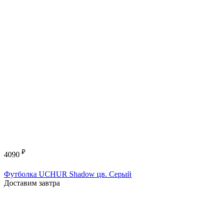
₽
4090
Футболка UCHUR Shadow цв. Серый
Доставим завтра