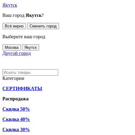
Якутск
Ваш город
Якутск
?
Всё верно
Сменить город
Выберите ваш город
Москва
Якутск
Другой город
Категории
СЕРТИФИКАТЫ
Распродажа
Скидка 50%
Скидка 40%
Скидка 30%