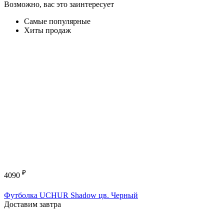
Возможно, вас это заинтересует
Самые популярные
Хиты продаж
₽
4090
Футболка UCHUR Shadow цв. Черный
Доставим завтра