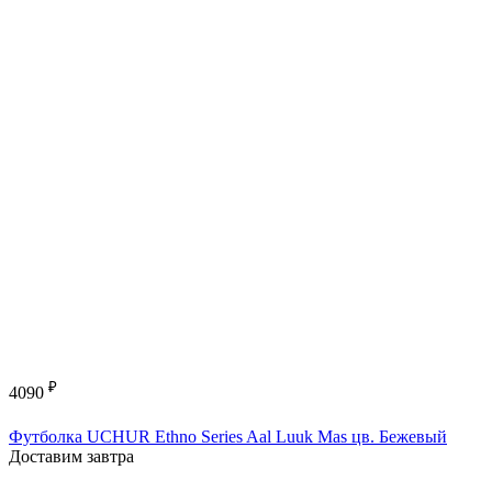
₽
4090
Футболка UCHUR Ethno Series Aal Luuk Mas цв. Бежевый
Доставим завтра