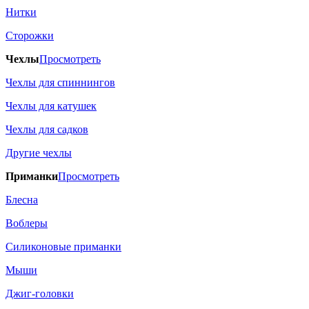
Нитки
Сторожки
Чехлы
Просмотреть
Чехлы для спиннингов
Чехлы для катушек
Чехлы для садков
Другие чехлы
Приманки
Просмотреть
Блесна
Воблеры
Силиконовые приманки
Мыши
Джиг-головки