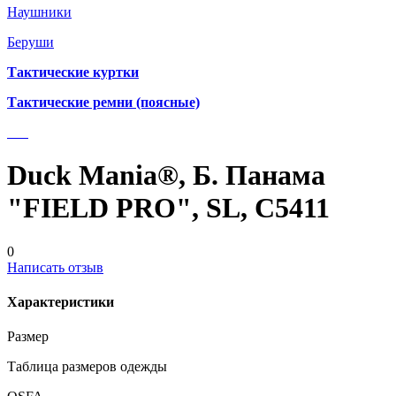
Наушники
Беруши
Тактические куртки
Тактические ремни (поясные)
Duck Mania®, Б. Панама
"FIELD PRO", SL, С5411
0
Написать отзыв
Характеристики
Размер
Таблица размеров одежды