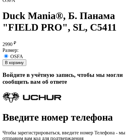
OSFA
Duck Mania®, Б. Панама
"FIELD PRO", SL, С5411
₽
2990
Размер:
OSFA
В корзину
Войдите в учётную запись, чтобы мы могли
сообщить вам об ответе
Введите номер телефона
Чтобы зарегистрироваться, введите номер Телефона - мы
отправим вам код для подтверждения