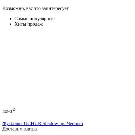
Возможно, вас это заинтересует
Самые популярные
Хиты продаж
₽
4090
Футболка UCHUR Shadow цв. Черный
Доставим завтра