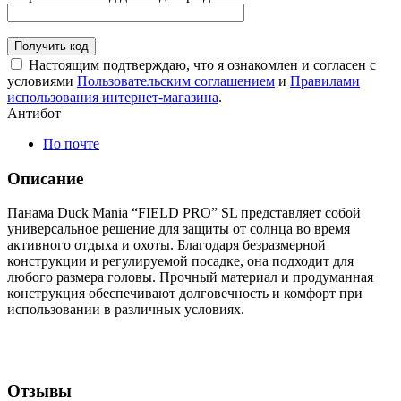
Получить код
Настоящим подтверждаю, что я ознакомлен и согласен с
условиями
Пользовательским соглашением
и
Правилами
использования интернет-магазина
.
Антибот
По почте
Описание
Панама Duck Mania “FIELD PRO” SL представляет собой
универсальное решение для защиты от солнца во время
активного отдыха и охоты. Благодаря безразмерной
конструкции и регулируемой посадке, она подходит для
любого размера головы. Прочный материал и продуманная
конструкция обеспечивают долговечность и комфорт при
использовании в различных условиях.
Отзывы