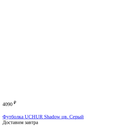
₽
4090
Футболка UCHUR Shadow цв. Серый
Доставим завтра