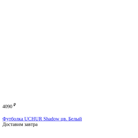
₽
4090
Футболка UCHUR Shadow цв. Белый
Доставим завтра