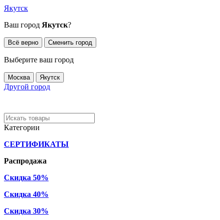
Якутск
Ваш город
Якутск
?
Всё верно
Сменить город
Выберите ваш город
Москва
Якутск
Другой город
Категории
СЕРТИФИКАТЫ
Распродажа
Скидка 50%
Скидка 40%
Скидка 30%