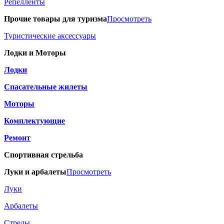
Репелленты
Прочие товары для туризма
Просмотреть
Туристические аксессуары
Лодки и Моторы
Лодки
Спасательные жилеты
Моторы
Комплектующие
Ремонт
Спортивная стрельба
Луки и арбалеты
Просмотреть
Луки
Арбалеты
Стрелы