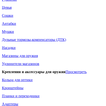
Цевья
Сошки
Антабки
Мушки
Дульные тормозы-компенсаторы (ДТК)
Насадки
Магазины для оружия
Удлинители магазинов
Крепления и аксессуары для оружия
Просмотреть
Кольца для оптики
Кронштейны
Планки и переходники
Адаптеры