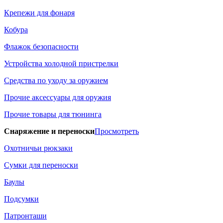
Крепежи для фонаря
Кобура
Флажок безопасности
Устройства холодной пристрелки
Средства по уходу за оружием
Прочие аксессуары для оружия
Прочие товары для тюнинга
Снаряжение и переноски
Просмотреть
Охотничьи рюкзаки
Сумки для переноски
Баулы
Подсумки
Патронташи