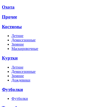
Охота
Прочее
Костюмы
Летние
Демисезонные
Зимние
Маскировочные
Куртки
Летние
Демисезонные
Зимние
Дождевики
Футболки
Футболки