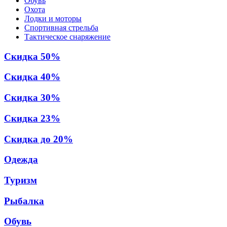
Обувь
Охота
Лодки и моторы
Спортивная стрельба
Тактическое снаряжение
Скидка 50%
Скидка 40%
Скидка 30%
Скидка 23%
Скидка до 20%
Одежда
Туризм
Рыбалка
Обувь