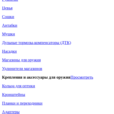
Цевья
Сошки
Антабки
Мушки
Дульные тормозы-компенсаторы (ДТК)
Насадки
Магазины для оружия
Удлинители магазинов
Крепления и аксессуары для оружия
Просмотреть
Кольца для оптики
Кронштейны
Планки и переходники
Адаптеры