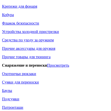
Крепежи для фонаря
Кобура
Флажок безопасности
Устройства холодной пристрелки
Средства по уходу за оружием
Прочие аксессуары для оружия
Прочие товары для тюнинга
Снаряжение и переноски
Просмотреть
Охотничьи рюкзаки
Сумки для переноски
Баулы
Подсумки
Патронташи