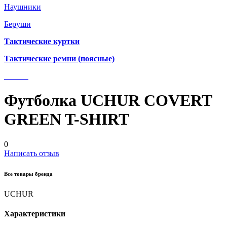
Наушники
Беруши
Тактические куртки
Тактические ремни (поясные)
Футболка UCHUR COVERT
GREEN T-SHIRT
0
Написать отзыв
Все товары бренда
UCHUR
Характеристики