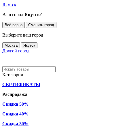
Якутск
Ваш город
Якутск
?
Всё верно
Сменить город
Выберите ваш город
Москва
Якутск
Другой город
Категории
СЕРТИФИКАТЫ
Распродажа
Скидка 50%
Скидка 40%
Скидка 30%