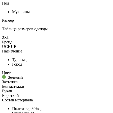
Пол
Мужчины
Размер
Таблица размеров одежды
2XL
Бренд
UCHUR
Назначение
Туризм
,
Город
Цвет
Зеленый
Застежка
Без застежки
Рукав
Короткий
Состав материала
Полиэстер 80%
,