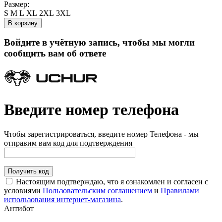
Размер:
S
M
L
XL
2XL
3XL
В корзину
Войдите в учётную запись, чтобы мы могли
сообщить вам об ответе
Введите номер телефона
Чтобы зарегистрироваться, введите номер Телефона - мы
отправим вам код для подтверждения
Получить код
Настоящим подтверждаю, что я ознакомлен и согласен с
условиями
Пользовательским соглашением
и
Правилами
использования интернет-магазина
.
Антибот