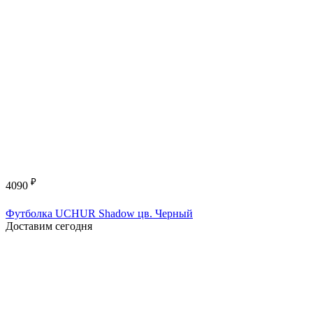
₽
4090
Футболка UCHUR Shadow цв. Черный
Доставим сегодня