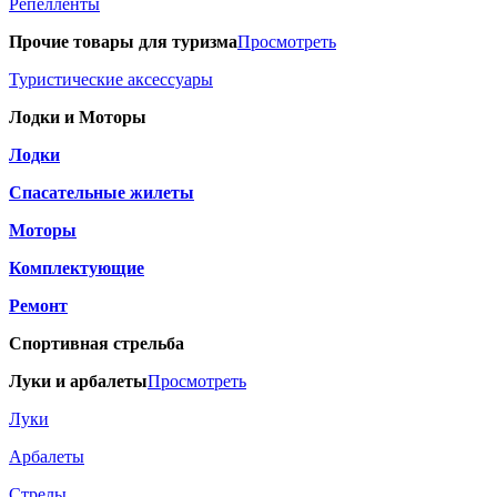
Репелленты
Прочие товары для туризма
Просмотреть
Туристические аксессуары
Лодки и Моторы
Лодки
Спасательные жилеты
Моторы
Комплектующие
Ремонт
Спортивная стрельба
Луки и арбалеты
Просмотреть
Луки
Арбалеты
Стрелы