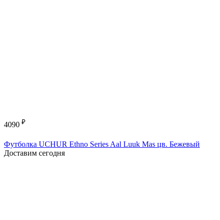
₽
4090
Футболка UCHUR Ethno Series Aal Luuk Mas цв. Бежевый
Доставим сегодня