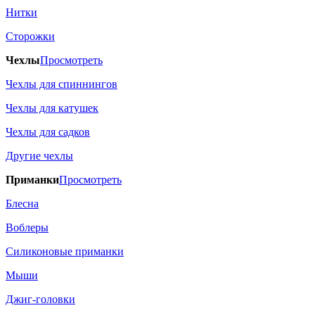
Нитки
Сторожки
Чехлы
Просмотреть
Чехлы для спиннингов
Чехлы для катушек
Чехлы для садков
Другие чехлы
Приманки
Просмотреть
Блесна
Воблеры
Силиконовые приманки
Мыши
Джиг-головки