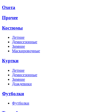
Охота
Прочее
Костюмы
Летние
Демисезонные
Зимние
Маскировочные
Куртки
Летние
Демисезонные
Зимние
Дождевики
Футболки
Футболки