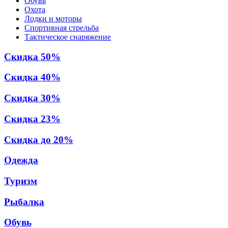
Обувь
Охота
Лодки и моторы
Спортивная стрельба
Тактическое снаряжение
Скидка 50%
Скидка 40%
Скидка 30%
Скидка 23%
Скидка до 20%
Одежда
Туризм
Рыбалка
Обувь