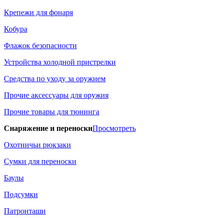
Крепежи для фонаря
Кобура
Флажок безопасности
Устройства холодной пристрелки
Средства по уходу за оружием
Прочие аксессуары для оружия
Прочие товары для тюнинга
Снаряжение и переноски
Просмотреть
Охотничьи рюкзаки
Сумки для переноски
Баулы
Подсумки
Патронташи