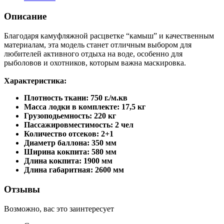
Описание
Благодаря камуфляжной расцветке “камыш” и качественным
материалам, эта модель станет отличным выбором для
любителей активного отдыха на воде, особенно для
рыболовов и охотников, которым важна маскировка.
Характеристика:
Плотность ткани: 750 г./м.кв
Масса лодки в комплекте: 17,5 кг
Грузоподьемность: 220 кг
Пассажировместимость: 2 чел
Количество отсеков: 2+1
Диаметр баллона: 350 мм
Ширина кокпита: 580 мм
Длина кокпита: 1900 мм
Длина габаритная: 2600 мм
Отзывы
Возможно, вас это заинтересует