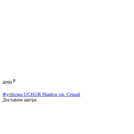
₽
4090
Футболка UCHUR Shadow цв. Серый
Доставим завтра