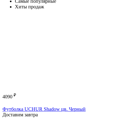
Самые популярные
Хиты продаж
₽
4090
Футболка UCHUR Shadow цв. Черный
Доставим завтра