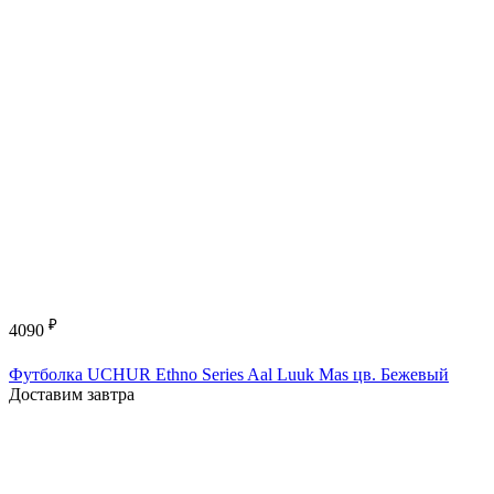
₽
4090
Футболка UCHUR Ethno Series Aal Luuk Mas цв. Бежевый
Доставим завтра