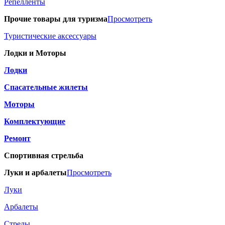
Репелленты
Прочие товары для туризма
Просмотреть
Туристические аксессуары
Лодки и Моторы
Лодки
Спасательные жилеты
Моторы
Комплектующие
Ремонт
Спортивная стрельба
Луки и арбалеты
Просмотреть
Луки
Арбалеты
Стрелы