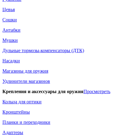
Цевья
Сошки
Антабки
Мушки
Дульные тормозы-компенсаторы (ДТК)
Насадки
Магазины для оружия
Удлинители магазинов
Крепления и аксессуары для оружия
Просмотреть
Кольца для оптики
Кронштейны
Планки и переходники
Адаптеры