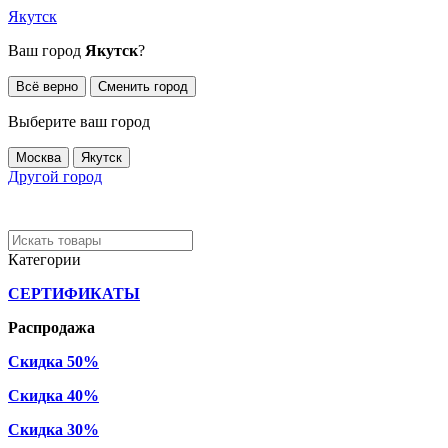
Якутск
Ваш город
Якутск
?
Всё верно
Сменить город
Выберите ваш город
Москва
Якутск
Другой город
Категории
СЕРТИФИКАТЫ
Распродажа
Скидка 50%
Скидка 40%
Скидка 30%