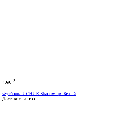
₽
4090
Футболка UCHUR Shadow цв. Белый
Доставим завтра