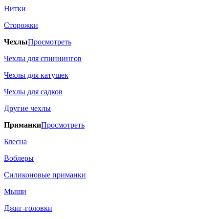
Нитки
Сторожки
Чехлы
Просмотреть
Чехлы для спиннингов
Чехлы для катушек
Чехлы для садков
Другие чехлы
Приманки
Просмотреть
Блесна
Воблеры
Силиконовые приманки
Мыши
Джиг-головки