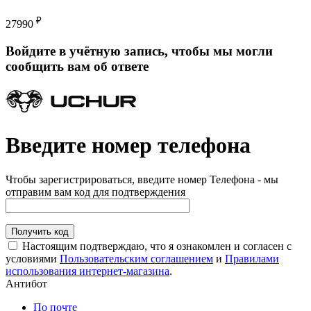
₽
27990
Войдите в учётную запись, чтобы мы могли
сообщить вам об ответе
Введите номер телефона
Чтобы зарегистрироваться, введите номер Телефона - мы
отправим вам код для подтверждения
Получить код
Настоящим подтверждаю, что я ознакомлен и согласен с
условиями
Пользовательским соглашением
и
Правилами
использования интернет-магазина
.
Антибот
По почте