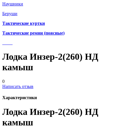
Наушники
Беруши
Тактические куртки
Тактические ремни (поясные)
Лодка Инзер-2(260) НД
камыш
0
Написать отзыв
Характеристики
Лодка Инзер-2(260) НД
камыш