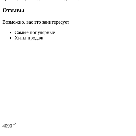
Отзывы
Возможно, вас это заинтересует
Самые популярные
Хиты продаж
₽
4090