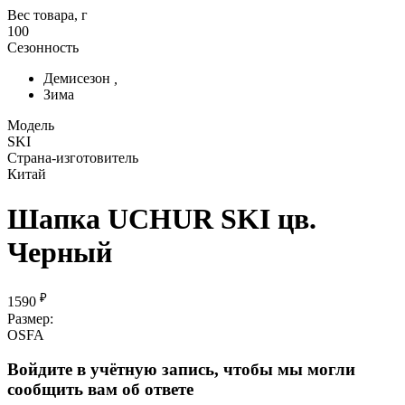
Вес товара, г
100
Сезонность
Демисезон
,
Зима
Модель
SKI
Страна-изготовитель
Китай
Шапка UCHUR SKI цв.
Черный
₽
1590
Размер:
OSFA
Войдите в учётную запись, чтобы мы могли
сообщить вам об ответе