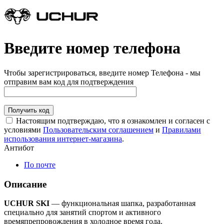
Введите номер телефона
Чтобы зарегистрироваться, введите номер Телефона - мы
отправим вам код для подтверждения
Получить код
Настоящим подтверждаю, что я ознакомлен и согласен с
условиями
Пользовательским соглашением
и
Правилами
использования интернет-магазина
.
Антибот
По почте
Описание
UCHUR SKI
— функциональная шапка, разработанная
специально для занятий спортом и активного
времяпрепровождения в холодное время года.