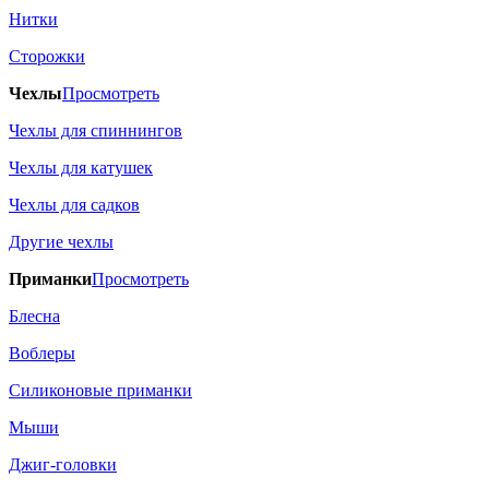
Нитки
Сторожки
Чехлы
Просмотреть
Чехлы для спиннингов
Чехлы для катушек
Чехлы для садков
Другие чехлы
Приманки
Просмотреть
Блесна
Воблеры
Силиконовые приманки
Мыши
Джиг-головки