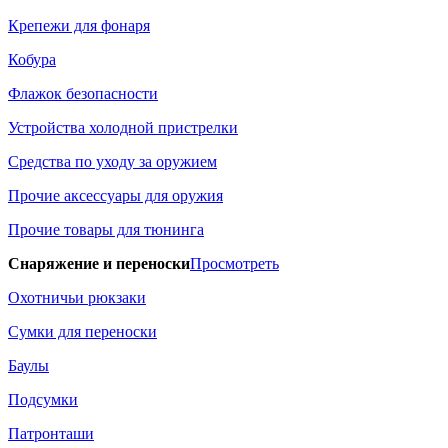
Крепежи для фонаря
Кобура
Флажок безопасности
Устройства холодной пристрелки
Средства по уходу за оружием
Прочие аксессуары для оружия
Прочие товары для тюнинга
Снаряжение и переноски
Просмотреть
Охотничьи рюкзаки
Сумки для переноски
Баулы
Подсумки
Патронташи