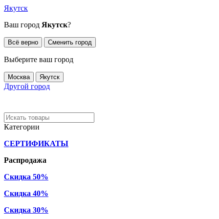
Якутск
Ваш город
Якутск
?
Всё верно
Сменить город
Выберите ваш город
Москва
Якутск
Другой город
Категории
СЕРТИФИКАТЫ
Распродажа
Скидка 50%
Скидка 40%
Скидка 30%