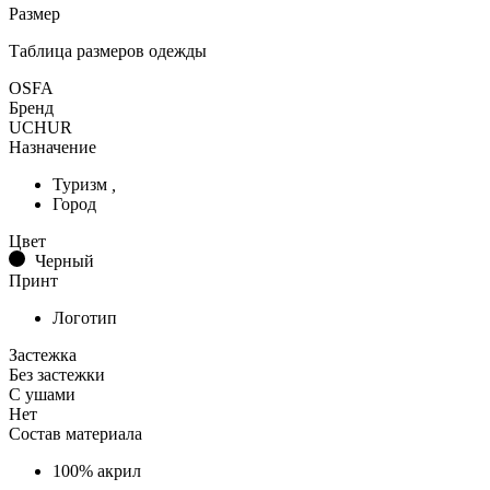
Размер
Таблица размеров одежды
OSFA
Бренд
UCHUR
Назначение
Туризм
,
Город
Цвет
Черный
Принт
Логотип
Застежка
Без застежки
С ушами
Нет
Состав материала
100% акрил