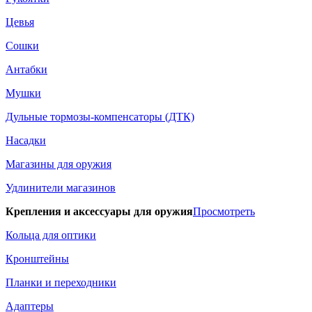
Цевья
Сошки
Антабки
Мушки
Дульные тормозы-компенсаторы (ДТК)
Насадки
Магазины для оружия
Удлинители магазинов
Крепления и аксессуары для оружия
Просмотреть
Кольца для оптики
Кронштейны
Планки и переходники
Адаптеры