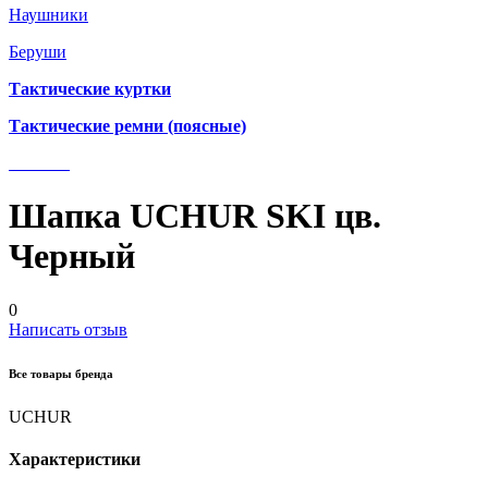
Наушники
Беруши
Тактические куртки
Тактические ремни (поясные)
Шапка UCHUR SKI цв.
Черный
0
Написать отзыв
Все товары бренда
UCHUR
Характеристики