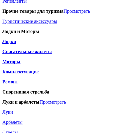
Репелленты
Прочие товары для туризма
Просмотреть
Туристические аксессуары
Лодки и Моторы
Лодки
Спасательные жилеты
Моторы
Комплектующие
Ремонт
Спортивная стрельба
Луки и арбалеты
Просмотреть
Луки
Арбалеты
Стрелы