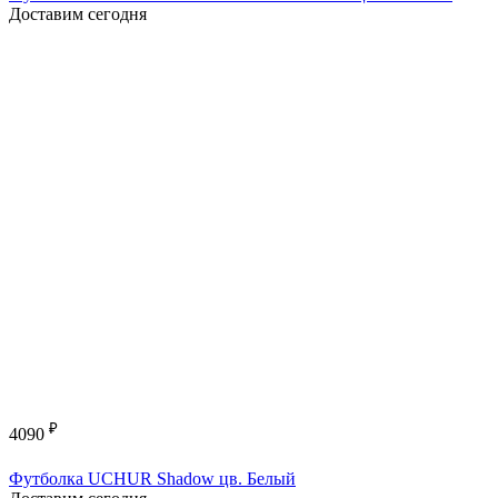
Доставим сегодня
₽
4090
Футболка UCHUR Shadow цв. Белый