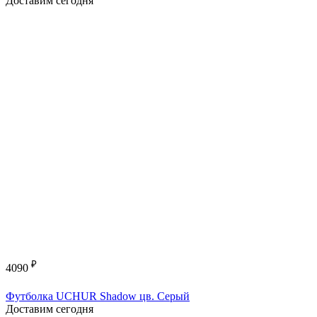
Доставим сегодня
₽
4090
Футболка UCHUR Shadow цв. Серый
Доставим сегодня