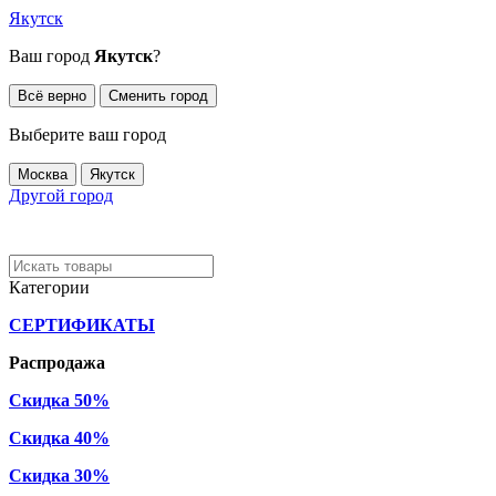
Якутск
Ваш город
Якутск
?
Всё верно
Сменить город
Выберите ваш город
Москва
Якутск
Другой город
Категории
СЕРТИФИКАТЫ
Распродажа
Скидка 50%
Скидка 40%
Скидка 30%